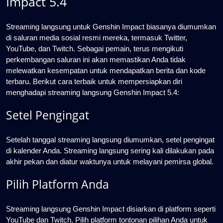
Impact 5.4
Streaming langsung untuk Genshin Impact biasanya diumumkan
di saluran media sosial resmi mereka, termasuk Twitter,
YouTube, dan Twitch. Sebagai pemain, terus mengikuti
perkembangan saluran ini akan memastikan Anda tidak
melewatkan kesempatan untuk mendapatkan berita dan kode
terbaru. Berikut cara terbaik untuk mempersiapkan diri
menghadapi streaming langsung Genshin Impact 5.4:
Setel Pengingat
Setelah tanggal streaming langsung diumumkan, setel pengingat
di kalender Anda. Streaming langsung sering kali dilakukan pada
akhir pekan dan diatur waktunya untuk melayani pemirsa global.
Pilih Platform Anda
Streaming langsung Genshin Impact disiarkan di platform seperti
YouTube dan Twitch. Pilih platform tontonan pilihan Anda untuk