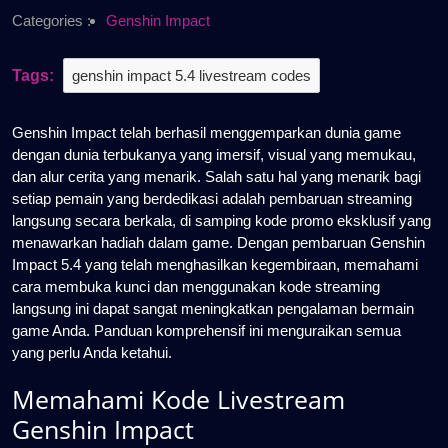
Categories :
Genshin Impact
Tags:
genshin impact 5.4 livestream codes
Genshin Impact telah berhasil menggemparkan dunia game
dengan dunia terbukanya yang imersif, visual yang memukau,
dan alur cerita yang menarik. Salah satu hal yang menarik bagi
setiap pemain yang berdedikasi adalah pembaruan streaming
langsung secara berkala, di samping kode promo eksklusif yang
menawarkan hadiah dalam game. Dengan pembaruan Genshin
Impact 5.4 yang telah menghasilkan kegembiraan, memahami
cara membuka kunci dan menggunakan kode streaming
langsung ini dapat sangat meningkatkan pengalaman bermain
game Anda. Panduan komprehensif ini menguraikan semua
yang perlu Anda ketahui.
Memahami Kode Livestream
Genshin Impact