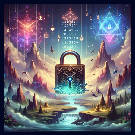
Genshin
Impact
5.4
Eksklusif:
Panduan
Lengkap