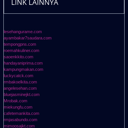
LINK LAINNYA
lesehangurame.com
ayambakar7saudara.com
tempongpns.com
roemahkuliner.com
saoenkkito.com
handayaniprima.com
kampungmakan.com
luckycatck.com
rmbakoelkita.com
angelesehan.com
bluejasminejkt.com
Mrobak.com
miekungfu.com
cafetemankita.com
rmjasabundo.com
mimoosajkt.com