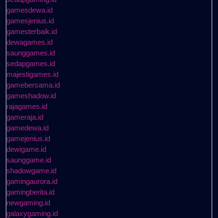
gamesdewa.id
gamesjenius.id
gamesterbaik.id
dewagames.id
saunggames.id
sedapgames.id
majestigames.id
gamebersama.id
gameshadow.id
rajagames.id
gameraja.id
gamedewa.id
gamejenius.id
dewigame.id
saunggame.id
shadowgame.id
gamingaurora.id
gamingberita.id
newgaming.id
galaxygaming.id