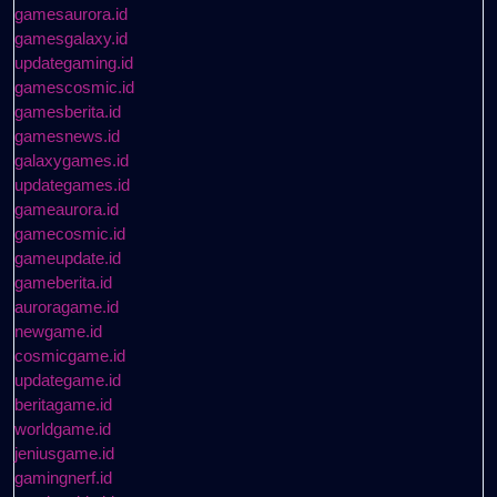
gamesaurora.id
gamesgalaxy.id
updategaming.id
gamescosmic.id
gamesberita.id
gamesnews.id
galaxygames.id
updategames.id
gameaurora.id
gamecosmic.id
gameupdate.id
gameberita.id
auroragame.id
newgame.id
cosmicgame.id
updategame.id
beritagame.id
worldgame.id
jeniusgame.id
gamingnerf.id