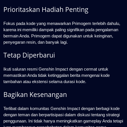
Prioritaskan Hadiah Penting
Fokus pada kode yang menawarkan Primogem terlebih dahulu,
karena ini memiliki dampak paling signifikan pada pengalaman
bermain Anda. Primogem dapat digunakan untuk keinginan,
penyegaran resin, dan banyak lagi.
Tetap Diperbarui
Ikuti saluran resmi Genshin Impact dengan cermat untuk
memastikan Anda tidak ketinggalan berita mengenai kode
tambahan atau ekstensi selama durasi kode.
Bagikan Kesenangan
Terlibat dalam komunitas Genshin Impact dengan berbagi kode
dengan teman dan berpartisipasi dalam diskusi tentang strategi
penggunaan. Ini tidak hanya meningkatkan gameplay Anda tetapi