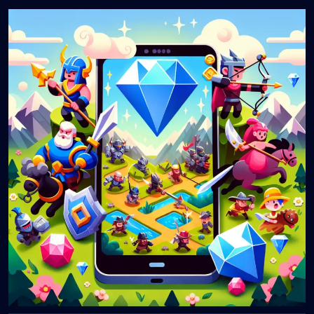
Akhir:
Unduh
Mobile
Legends
Mod
Apk
untuk
Berlian
Tanpa
Batas