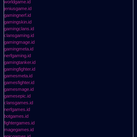
worldgame.id
jeniusgame.id
gamingnerf.id
gamingskin.id
gamingclans.id
clansgaming.id
gamingmage.id
gamingmeta.id
nerfgaming.id
gamingtanker.id
gamingfighter.id
gamesmeta.id
gamesfighter.id
gamesmage.id
gamesepic.id
clansgames.id
nerfgames.id
botgames.id
fightergames.id
magegames.id
epicgames.id