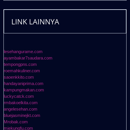
LINK LAINNYA
lesehangurame.com
ayambakar7saudara.com
tempongpns.com
roemahkuliner.com
saoenkkito.com
handayaniprima.com
kampungmakan.com
luckycatck.com
rmbakoelkita.com
angelesehan.com
bluejasminejkt.com
Mrobak.com
miekungfu.com