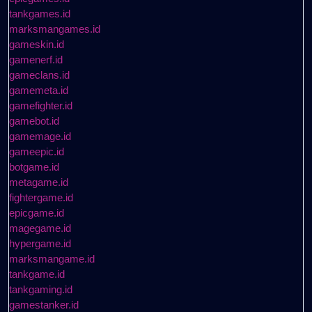
tankgames.id
marksmangames.id
gameskin.id
gamenerf.id
gameclans.id
gamemeta.id
gamefighter.id
gamebot.id
gamemage.id
gameepic.id
botgame.id
metagame.id
fightergame.id
epicgame.id
magegame.id
hypergame.id
marksmangame.id
tankgame.id
tankgaming.id
gamestanker.id