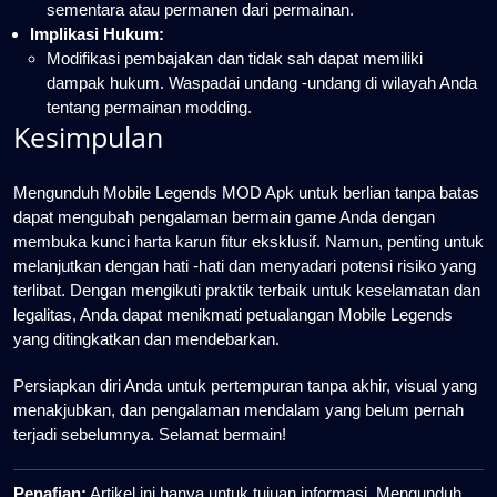
sementara atau permanen dari permainan.
Implikasi Hukum:
Modifikasi pembajakan dan tidak sah dapat memiliki
dampak hukum. Waspadai undang -undang di wilayah Anda
tentang permainan modding.
Kesimpulan
Mengunduh Mobile Legends MOD Apk untuk berlian tanpa batas
dapat mengubah pengalaman bermain game Anda dengan
membuka kunci harta karun fitur eksklusif. Namun, penting untuk
melanjutkan dengan hati -hati dan menyadari potensi risiko yang
terlibat. Dengan mengikuti praktik terbaik untuk keselamatan dan
legalitas, Anda dapat menikmati petualangan Mobile Legends
yang ditingkatkan dan mendebarkan.
Persiapkan diri Anda untuk pertempuran tanpa akhir, visual yang
menakjubkan, dan pengalaman mendalam yang belum pernah
terjadi sebelumnya. Selamat bermain!
Penafian:
Artikel ini hanya untuk tujuan informasi. Mengunduh