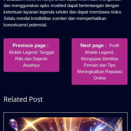
dan menggunakan apks modded dapat bertentangan dengan
ketentuan layanan legenda seluler dan dapat membawa risiko.
Selalu menilai kredibilitas sumber dan memperhatikan
konsekuensi potensial.
Post
navigation
Older
Newer
Previous page
Next page
Profil
Posts
Posts
Mobile Legend: Tanggal
Mobile Legend:
Rilis dan Sejarah
Mengupas Identitas
Awalnya
Pemain dan Tips
Meningkatkan Reputasi
Online
Related Post