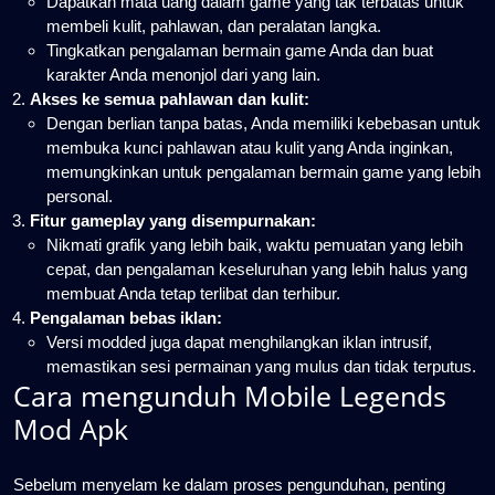
Dapatkan mata uang dalam game yang tak terbatas untuk
membeli kulit, pahlawan, dan peralatan langka.
Tingkatkan pengalaman bermain game Anda dan buat
karakter Anda menonjol dari yang lain.
Akses ke semua pahlawan dan kulit:
Dengan berlian tanpa batas, Anda memiliki kebebasan untuk
membuka kunci pahlawan atau kulit yang Anda inginkan,
memungkinkan untuk pengalaman bermain game yang lebih
personal.
Fitur gameplay yang disempurnakan:
Nikmati grafik yang lebih baik, waktu pemuatan yang lebih
cepat, dan pengalaman keseluruhan yang lebih halus yang
membuat Anda tetap terlibat dan terhibur.
Pengalaman bebas iklan:
Versi modded juga dapat menghilangkan iklan intrusif,
memastikan sesi permainan yang mulus dan tidak terputus.
Cara mengunduh Mobile Legends
Mod Apk
Sebelum menyelam ke dalam proses pengunduhan, penting