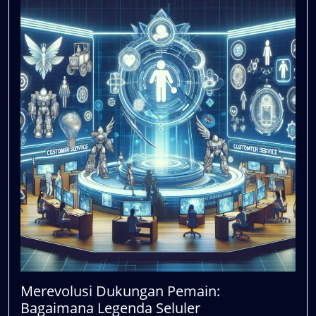
Merevolusi Dukungan Pemain:
Bagaimana Legenda Seluler