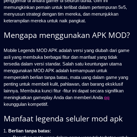
penggemar di antara gamer di seluruh dunia. Gim ini
memungkinkan pemain untuk terlibat dalam pertempuran 5v5,
menyusun strategi dengan tim mereka, dan menunjukkan
keterampilan mereka untuk naik pangkat.
Mengapa menggunakan APK MOD?
Mobile Legends MOD APK adalah versi yang diubah dari game
asli yang membuka berbagai fitur dan manfaat yang tidak
tersedia dalam versi standar. Salah satu keuntungan utama
menggunakan MOD APK adalah kemampuan untuk
memperoleh berlian tanpa batas, mata uang dalam game yang
penting untuk membeli kulit, pahlawan, dan barang eksklusif
lainnya. Membuka kunci fitur -fitur ini dapat secara signifikan
meningkatkan gameplay Anda dan memberi Anda
qq
keunggulan kompetitif.
Manfaat legenda seluler mod apk
Berlian tanpa batas: