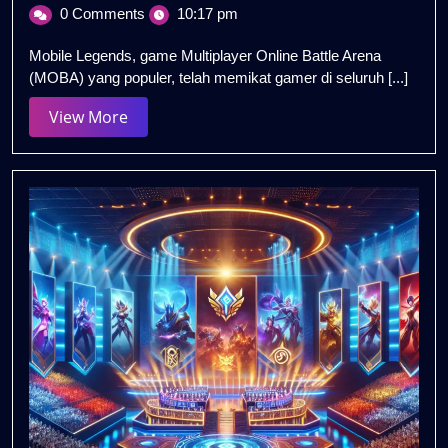
0 Comments
10:17 pm
2025
berlian
secara
Mobile Legends, game Multiplayer Online Battle Arena
efisien
(MOBA) yang populer, telah memikat gamer di seluruh [...]
di
legenda
View
View More
seluler
More