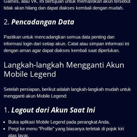
Games, atau VK. Ini bertujuan untuk memastikan akun tersebut
tidak akan hilang dan dapat diakses kembali dengan mudah.
2.
Pencadangan Data
Pastikan untuk mencadangkan semua data penting dan
informasi login dari setiap akun. Catat atau simpan informasi ini
dengan aman agar dapat diakses kembali saat diperlukan.
Langkah-langkah Mengganti Akun
Mobile Legend
Setelah persiapan, berikut adalah langkah-langkah mudah untuk
mengganti akun Mobile Legend:
1.
Logout dari Akun Saat Ini
Buka aplikasi Mobile Legend pada perangkat Anda.
Pergi ke menu “Profile” yang biasanya terletak di pojok kiri
atas layar.