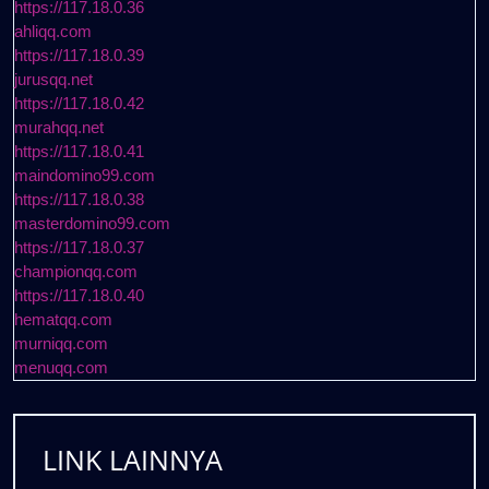
https://117.18.0.36
ahliqq.com
https://117.18.0.39
jurusqq.net
https://117.18.0.42
murahqq.net
https://117.18.0.41
maindomino99.com
https://117.18.0.38
masterdomino99.com
https://117.18.0.37
championqq.com
https://117.18.0.40
hematqq.com
murniqq.com
menuqq.com
LINK LAINNYA