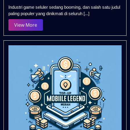
Bagaiman
Industri game seluler sedang booming, dan salah satu judul
Kiosgame
paling populer yang dinikmati di seluruh [...]
Meningka
Pengalam
View
View More
Mobile
More
Legends