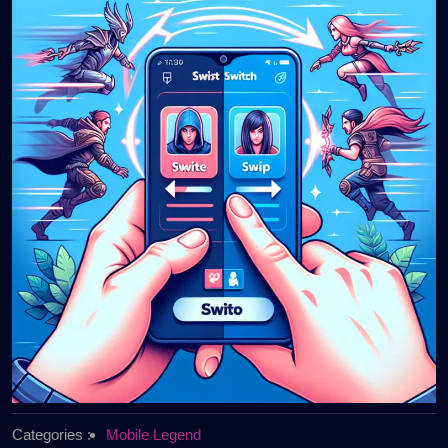
Mobile
Legend
dengan
Cepat
Categories :
Mobile Legend