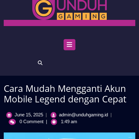
Skip
to
content
Open
Menu
Cara Mudah Mengganti Akun
Mobile Legend dengan Cepat
June
Cara
June 15, 2025
|
admin@unduhgaming.id
|
15,
Mudah
0 Comment
|
1:49 am
2025
Mengganti
Akun