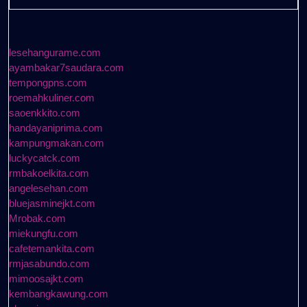
lesehangurame.com
ayambakar7saudara.com
tempongpns.com
roemahkuliner.com
saoenkkito.com
handayaniprima.com
kampungmakan.com
luckycatck.com
rmbakoelkita.com
angelesehan.com
bluejasminejkt.com
Mrobak.com
miekungfu.com
cafetemankita.com
rmjasabundo.com
mimoosajkt.com
kembangkawung.com