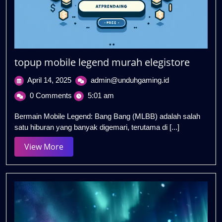
topup mobile legend murah elegistore
April
topup
April 14, 2025
admin@unduhgaming.id
14,
mobile
0 Comments
5:01 am
2025
legend
murah
Bermain Mobile Legend: Bang Bang (MLBB) adalah salah
elegistore
satu hiburan yang banyak digemari, terutama di [...]
View
View More
More