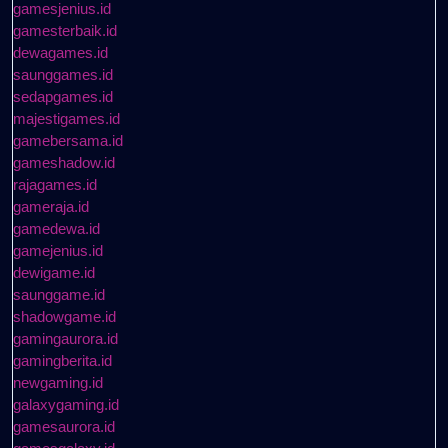
gamesjenius.id
gamesterbaik.id
dewagames.id
saunggames.id
sedapgames.id
majestigames.id
gamebersama.id
gameshadow.id
rajagames.id
gameraja.id
gamedewa.id
gamejenius.id
dewigame.id
saunggame.id
shadowgame.id
gamingaurora.id
gamingberita.id
newgaming.id
galaxygaming.id
gamesaurora.id