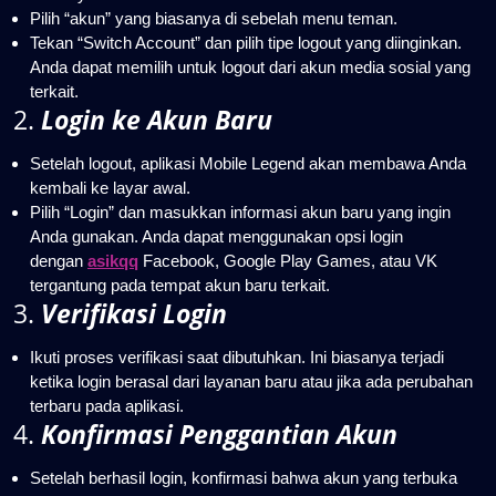
Pilih “akun” yang biasanya di sebelah menu teman.
Tekan “Switch Account” dan pilih tipe logout yang diinginkan.
Anda dapat memilih untuk logout dari akun media sosial yang
terkait.
2.
Login ke Akun Baru
Setelah logout, aplikasi Mobile Legend akan membawa Anda
kembali ke layar awal.
Pilih “Login” dan masukkan informasi akun baru yang ingin
Anda gunakan. Anda dapat menggunakan opsi login
dengan
asikqq
Facebook, Google Play Games, atau VK
tergantung pada tempat akun baru terkait.
3.
Verifikasi Login
Ikuti proses verifikasi saat dibutuhkan. Ini biasanya terjadi
ketika login berasal dari layanan baru atau jika ada perubahan
terbaru pada aplikasi.
4.
Konfirmasi Penggantian Akun
Setelah berhasil login, konfirmasi bahwa akun yang terbuka