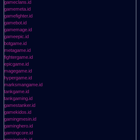
gameclans.id
gamemeta.id
gamefighter.id
gamebot.id
gamemage.id
gameepic.id
botgame.id
metagame.id
fightergame.id
epicgame.id
magegame.id
hypergame.id
marksmangame.id
tankgame.id
tankgaming.id
gamestanker.id
gamekidos.id
gamingmesin.id
gaminghero.id
gamingcore.id
gamingindo.id