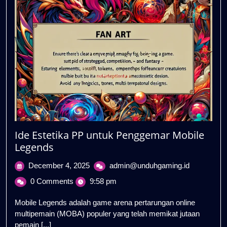
Ide Estetika PP untuk Penggemar Mobile
Legends
December
Ide
December 4, 2025
admin@unduhgaming.id
4,
Estetika
0 Comments
9:58 pm
2025
PP
untuk
Mobile Legends adalah game arena pertarungan online
Penggema
multipemain (MOBA) populer yang telah memikat jutaan
Mobile
pemain [...]