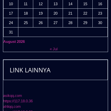
10
11
12
13
14
15
16
17
18
19
20
21
22
23
24
25
26
27
28
29
30
31
August 2026
« Jul
LINK LAINNYA
asikqq.com
https://117.18.0.36
ahliqq.com