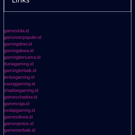
gameskita.id
gamesterpopuler.id
gamingdewi.id
gamingdewa.id
gamingbersama.id
duniagaming.id
gamingterbaik.id
jeniusgaming.id
saunggaming.id
shadowgaming.id
gamesshadow.id
gamesraja.id
sedapgaming.id
gamesdewa.id
gamesjenius.id
gamesterbaik.id