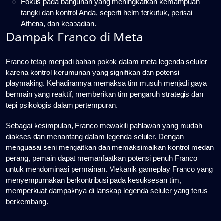
Fokus pada bangunan yang meningkatkan kemampuan
tangki dan kontrol Anda, seperti helm terkutuk, perisai
Athena, dan keabadian.
Dampak Franco di Meta
Franco tetap menjadi bahan pokok dalam meta legenda seluler
karena kontrol kerumunan yang signifikan dan potensi
playmaking. Kehadirannya memaksa tim musuh menjadi gaya
bermain yang reaktif, memberikan tim pengaruh strategis dan
tepi psikologis dalam pertempuran.
Sebagai kesimpulan, Franco mewakili pahlawan yang mudah
diakses dan menantang dalam legenda seluler. Dengan
menguasai seni mengaitkan dan memaksimalkan kontrol medan
perang, pemain dapat memanfaatkan potensi penuh Franco
untuk mendominasi permainan. Mekanik gameplay Franco yang
menyempurnakan berkontribusi pada kesuksesan tim,
memperkuat dampaknya di lanskap legenda seluler yang terus
berkembang.