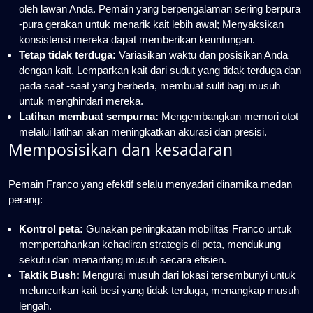
oleh lawan Anda. Pemain yang berpengalaman sering berpura
-pura gerakan untuk menarik kait lebih awal; Menyaksikan
konsistensi mereka dapat memberikan keuntungan.
Tetap tidak terduga:
Variasikan waktu dan posisikan Anda
dengan kait. Lemparkan kait dari sudut yang tidak terduga dan
pada saat -saat yang berbeda, membuat sulit bagi musuh
untuk menghindari mereka.
Latihan membuat sempurna:
Mengembangkan memori otot
melalui latihan akan meningkatkan akurasi dan presisi.
Memposisikan dan kesadaran
Pemain Franco yang efektif selalu menyadari dinamika medan
perang:
Kontrol peta:
Gunakan peningkatan mobilitas Franco untuk
mempertahankan kehadiran strategis di peta, mendukung
sekutu dan menantang musuh secara efisien.
Taktik Bush:
Mengurai musuh dari lokasi tersembunyi untuk
meluncurkan kait besi yang tidak terduga, menangkap musuh
lengah.