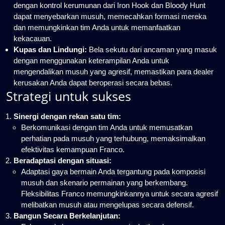
dengan kontrol kerumunan dari Iron Hook dan Bloody Hunt
dapat menyebarkan musuh, memecahkan formasi mereka
dan memungkinkan tim Anda untuk memanfaatkan
kekacauan.
Kupas dan Lindungi:
Bela sekutu dari ancaman yang masuk
dengan menggunakan keterampilan Anda untuk
mengendalikan musuh yang agresif, memastikan para dealer
kerusakan Anda dapat beroperasi secara bebas.
Strategi untuk sukses
Sinergi dengan rekan satu tim:
Berkomunikasi dengan tim Anda untuk memusatkan
perhatian pada musuh yang terhubung, memaksimalkan
efektivitas kemampuan Franco.
Beradaptasi dengan situasi:
Adaptasi gaya bermain Anda tergantung pada komposisi
musuh dan skenario permainan yang berkembang.
Fleksibilitas Franco memungkinkannya untuk secara agresif
melibatkan musuh atau mengelupas secara defensif.
Bangun Secara Berkelanjutan: