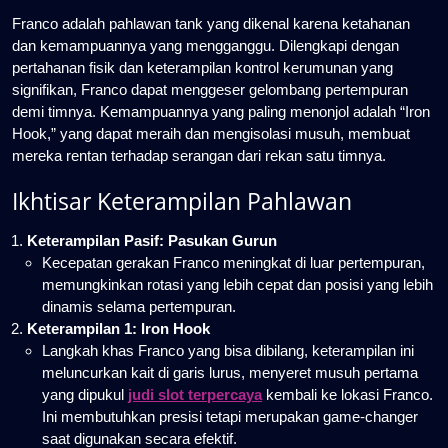
Franco adalah pahlawan tank yang dikenal karena ketahanan
dan kemampuannya yang mengganggu. Dilengkapi dengan
pertahanan fisik dan keterampilan kontrol kerumunan yang
signifikan, Franco dapat menggeser gelombang pertempuran
demi timnya. Kemampuannya yang paling menonjol adalah “Iron
Hook,” yang dapat meraih dan mengisolasi musuh, membuat
mereka rentan terhadap serangan dari rekan satu timnya.
Ikhtisar Keterampilan Pahlawan
Keterampilan Pasif: Pasukan Gurun
Kecepatan gerakan Franco meningkat di luar pertempuran,
memungkinkan rotasi yang lebih cepat dan posisi yang lebih
dinamis selama pertempuran.
Keterampilan 1: Iron Hook
Langkah khas Franco yang bisa dibilang, keterampilan ini
meluncurkan kait di garis lurus, menyeret musuh pertama
yang dipukul
judi slot terpercaya
kembali ke lokasi Franco.
Ini membutuhkan presisi tetapi merupakan game-changer
saat digunakan secara efektif.