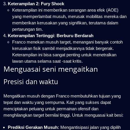
Keterampilan 2: Fury Shock
Keterampilan ini memberikan serangan area efek (AOE)
yang memperlambat musuh, merusak mobilitas mereka dan
memberikan kerusakan yang signifikan, terutama dalam
pertarungan tim.
Keterampilan Tertinggi: Berburu Berdarah
Franco menekan musuh target, menangani banyak contoh
kerusakan fisik sambil menjadikannya tidak bergerak.
Keterampilan ini bisa sangat penting untuk menetralkan
lawan utama selama saat -saat kritis.
Menguasai seni mengaitkan
Presisi dan waktu
Mengaitkan musuh dengan Franco membutuhkan tujuan yang
tepat dan waktu yang sempurna. Kait yang sukses dapat
menciptakan peluang untuk permainan ofensif dan
menghilangkan target bernilai tinggi. Untuk menguasai kait besi:
Prediksi Gerakan Musuh:
Mengantisipasi jalan yang dipilih