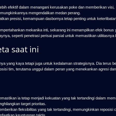
ebih efektif dalam menangani kerusakan poke dan memberikan visi,
memungkinkannya mengendalikan medan perang.
kan presisi, kemampuan dasbornya tetap penting untuk keterlibata
pertahankan mekanika inti, sekarang ini menampilkan efek bonus 
ynya, seperti penetrasi perisai parsial untuk memastikan utilitasnya
a saat ini
hnya yang kaya tetapi juga untuk kedalaman strategisnya. Dia terus be
osisi tim, terutama unggul dalam peran yang menekankan agresi dan 
stikan ia tetap menjadi kekuatan yang tak tertandingi dalam mem
hilangkan target prioritas.
berikan fleksibilitas yang tak tertandingi, memungkinkan reposisi c
faatkan keuntungan taktis.