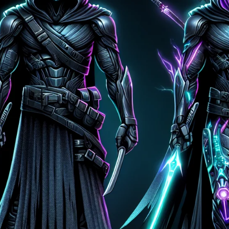
ke
Cyber
Soldier