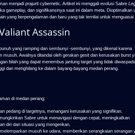
n menjadi prajurit cybernetic. Artikel ini menggali evolusi Sabre
Le
ika gameplay, dan signifikansinya saat ini dalam meta. Dioptimalkan 
n yang berpengalaman dan baru yang tak ternilai untuk menguasai 
Valiant Assassin
unuh yang ramping dan sembunyi -sembunyi, yang dikenal karena
musuh. Awalnya ditandai oleh gerakan gesit dan kerusakan burst 
n bilah yang dapat menembus jantung target yang tidak diwaspada
tinggi dan menghilang ke dalam bayang-bayang medan perang.
aman di medan perang:
n pedang di targetnya, menangani kerusakan yang signifikan.
ungkinkan Sabre untuk menavigasi dengan cepat, meningkatkan
n diri dari situasi yang mengerikan.
melemparkan musuh ke udara, memberikan serangkaian serangan 