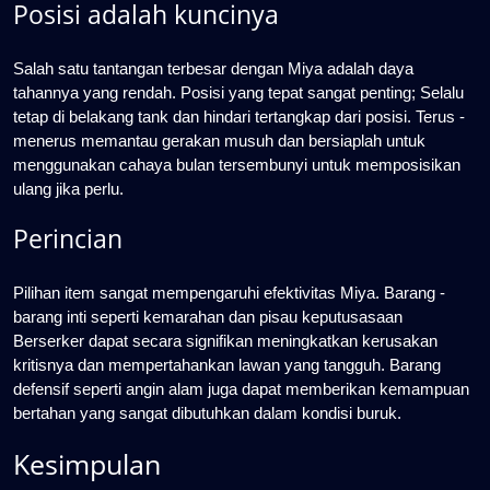
Posisi adalah kuncinya
Salah satu tantangan terbesar dengan Miya adalah daya
tahannya yang rendah. Posisi yang tepat sangat penting; Selalu
tetap di belakang tank dan hindari tertangkap dari posisi. Terus -
menerus memantau gerakan musuh dan bersiaplah untuk
menggunakan cahaya bulan tersembunyi untuk memposisikan
ulang jika perlu.
Perincian
Pilihan item sangat mempengaruhi efektivitas Miya. Barang -
barang inti seperti kemarahan dan pisau keputusasaan
Berserker dapat secara signifikan meningkatkan kerusakan
kritisnya dan mempertahankan lawan yang tangguh. Barang
defensif seperti angin alam juga dapat memberikan kemampuan
bertahan yang sangat dibutuhkan dalam kondisi buruk.
Kesimpulan