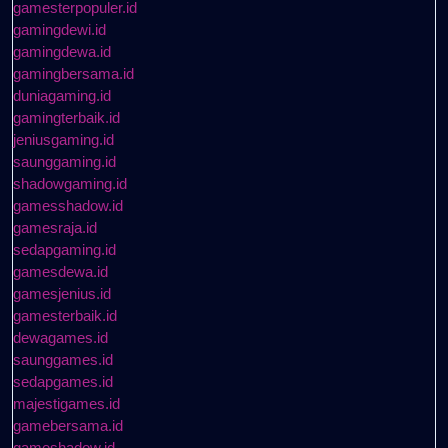
gamesterpopuler.id
gamingdewi.id
gamingdewa.id
gamingbersama.id
duniagaming.id
gamingterbaik.id
jeniusgaming.id
saunggaming.id
shadowgaming.id
gamesshadow.id
gamesraja.id
sedapgaming.id
gamesdewa.id
gamesjenius.id
gamesterbaik.id
dewagames.id
saunggames.id
sedapgames.id
majestigames.id
gamebersama.id
gameshadow.id