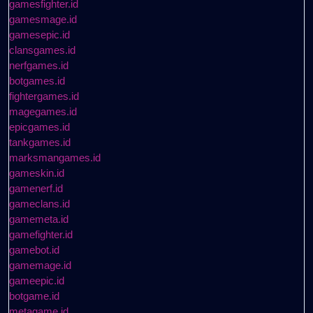
gamesfighter.id
gamesmage.id
gamesepic.id
clansgames.id
nerfgames.id
botgames.id
fightergames.id
magegames.id
epicgames.id
tankgames.id
marksmangames.id
gameskin.id
gamenerf.id
gameclans.id
gamemeta.id
gamefighter.id
gamebot.id
gamemage.id
gameepic.id
botgame.id
metagame.id