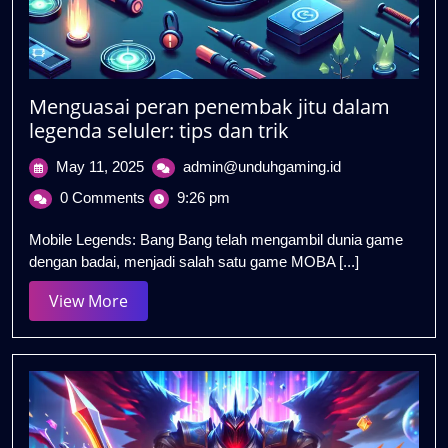
Menguasai peran penembak jitu dalam
legenda seluler: tips dan trik
May
Menguasai
May 11, 2025
admin@unduhgaming.id
11,
peran
0 Comments
9:26 pm
2025
penembak
jitu
Mobile Legends: Bang Bang telah mengambil dunia game
dalam
dengan badai, menjadi salah satu game MOBA [...]
legenda
seluler:
View
View More
tips
More
dan
trik