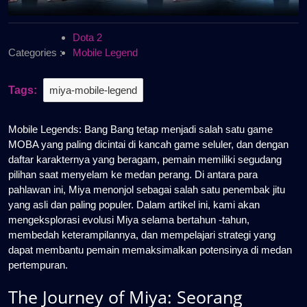
Dota 2
Categories :
Mobile Legend
Tags:
miya-mobile-legend
Mobile Legends: Bang Bang tetap menjadi salah satu game
MOBA yang paling dicintai di kancah game seluler, dan dengan
daftar karakternya yang beragam, pemain memiliki segudang
pilihan saat menyelam ke medan perang. Di antara para
pahlawan ini, Miya menonjol sebagai salah satu penembak jitu
yang asli dan paling populer. Dalam artikel ini, kami akan
mengeksplorasi evolusi Miya selama bertahun -tahun,
membedah keterampilannya, dan mempelajari strategi yang
dapat membantu pemain memaksimalkan potensinya di medan
pertempuran.
The Journey of Miya: Seorang