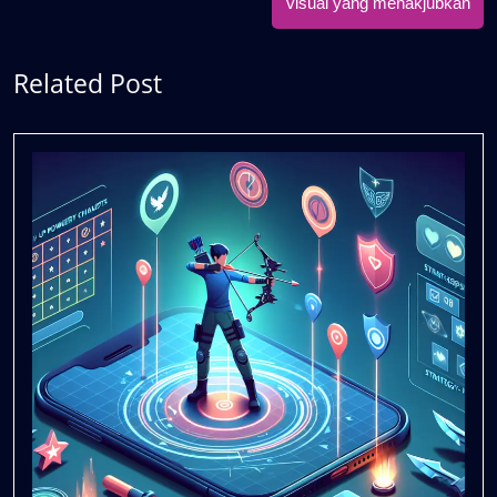
visual yang menakjubkan
Related Post