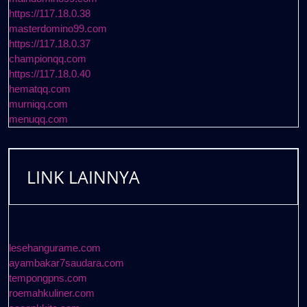
https://117.18.0.38
masterdomino99.com
https://117.18.0.37
championqq.com
https://117.18.0.40
hematqq.com
murniqq.com
menuqq.com
LINK LAINNYA
lesehangurame.com
ayambakar7saudara.com
tempongpns.com
roemahkuliner.com