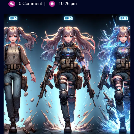
7,
Evolusi
0 Comment
|
10:26 pm
2025
Miya
di
Mobile
Legends:
A
Deep
Menyelam
ke
dalam
Keterampilan
dan
Strateginya