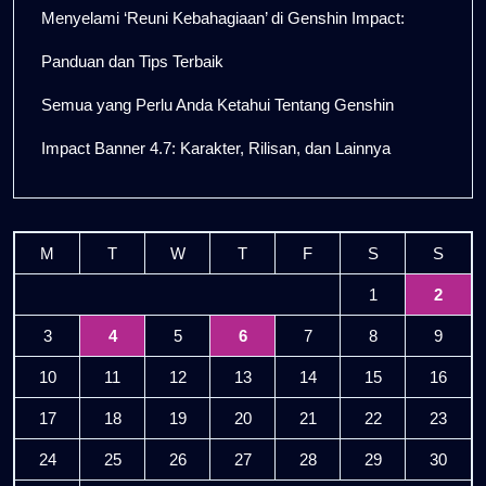
Menyelami ‘Reuni Kebahagiaan’ di Genshin Impact:
Panduan dan Tips Terbaik
Semua yang Perlu Anda Ketahui Tentang Genshin
Impact Banner 4.7: Karakter, Rilisan, dan Lainnya
M
T
W
T
F
S
S
1
2
3
4
5
6
7
8
9
10
11
12
13
14
15
16
17
18
19
20
21
22
23
24
25
26
27
28
29
30