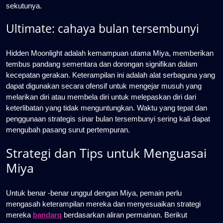
sekutunya.
Ultimate: cahaya bulan tersembunyi
Hidden Moonlight adalah kemampuan utama Miya, memberikan
tembus pandang sementara dan dorongan signifikan dalam
kecepatan gerakan. Keterampilan ini adalah alat serbaguna yang
dapat digunakan secara ofensif untuk mengejar musuh yang
melarikan diri atau membela diri untuk melepaskan diri dari
keterlibatan yang tidak menguntungkan. Waktu yang tepat dan
penggunaan strategis sinar bulan tersembunyi sering kali dapat
mengubah pasang surut pertempuran.
Strategi dan Tips untuk Menguasai
Miya
Untuk benar -benar unggul dengan Miya, pemain perlu
mengasah keterampilan mereka dan menyesuaikan strategi
mereka
bandarq
berdasarkan aliran permainan. Berikut