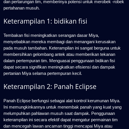
dan pertarungan tim, memberinya potensi untuk merobek -robek
pertahanan musuh.
Keterampilan 1: bidikan fisi
Tembakan fisi meningkatkan serangan dasar Miya,
menyebabkan mereka membagi dan menangani kerusakan
pada musuh tambahan. Keterampilan ini sangat berguna untuk
membersihkan gelombang antek atau memberikan tekanan
dalam pertempuran tim. Menguasai penggunaan bidikan fisi
dapat secara signifikan meningkatkan efisiensi dan dampak
pertanian Miya selama pertempuran kecil.
Keterampilan 2: Panah Eclipse
Panah Eclipse berfungsi sebagai alat kontrol kerumunan Miya.
Ini memungkinkannya untuk menembak panah yang kuat yang
melumpuhkan pahlawan musuh saat dampak. Penggunaan
keterampilan ini secara efektif dapat mengatur permainan tim
dan mencegah lawan ancaman tinggi mencapai Miya atau