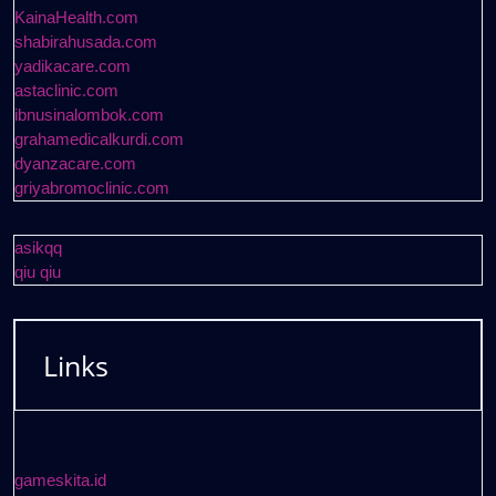
KainaHealth.com
shabirahusada.com
yadikacare.com
astaclinic.com
ibnusinalombok.com
grahamedicalkurdi.com
dyanzacare.com
griyabromoclinic.com
asikqq
qiu qiu
Links
gameskita.id