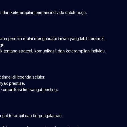
 dan keterampilan pemain individu untuk maju.
i mana pemain mulai menghadapi lawan yang lebih terampil.
gi.
entang strategi, komunikasi, dan keterampilan individu.
tinggi di legenda seluler.
nyak prestise.
 komunikasi tim sangat penting.
sangat terampil dan berpengalaman.