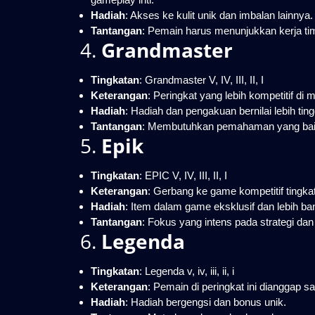
Hadiah
: Akses ke kulit unik dan imbalan lainnya.
Tantangan
: Pemain harus menunjukkan kerja tim
4.
Grandmaster
Tingkatan
: Grandmaster V, IV, III, II, I
Keterangan
: Peringkat yang lebih kompetitif d
Hadiah
: Hadiah dan pengakuan bernilai lebih ting
Tantangan
: Membutuhkan pemahaman yang baik t
5.
Epik
Tingkatan
: EPIC V, IV, III, II, I
Keterangan
: Gerbang ke game kompetitif tingkat 
Hadiah
: Item dalam game eksklusif dan lebih ba
Tantangan
: Fokus yang intens pada strategi dan
6.
Legenda
Tingkatan
: Legenda v, iv, iii, ii, i
Keterangan
: Pemain di peringkat ini dianggap 
Hadiah
: Hadiah bergengsi dan bonus unik.