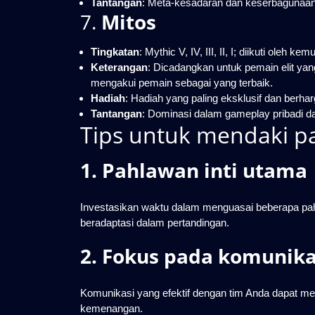
Tantangan
: Meta-kesadaran dan keserbagunaan
7.
Mitos
Tingkatan
: Mythic V, IV, III, II, I; diikuti oleh ke
Keterangan
: Dicadangkan untuk pemain elit ya
mengakui pemain sebagai yang terbaik.
Hadiah
: Hadiah yang paling eksklusif dan berhar
Tantangan
: Dominasi dalam gameplay pribadi 
Tips untuk mendaki p
1. Pahlawan inti utama
Investasikan waktu dalam menguasai beberapa pah
beradaptasi dalam pertandingan.
2. Fokus pada komunika
Komunikasi yang efektif dengan tim Anda dapat 
kemenangan.