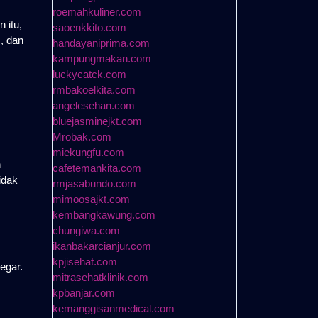
roemahkuliner.com
 itu,
saoenkkito.com
, dan
handayaniprima.com
kampungmakan.com
luckycatck.com
rmbakoelkita.com
angelesehan.com
bluejasminejkt.com
Mrobak.com
miekungfu.com
n
cafetemankita.com
idak
rmjasabundo.com
mimoosajkt.com
kembangkawung.com
chungiwa.com
ikanbakarcianjur.com
kpjisehat.com
egar.
mitrasehatklinik.com
kpbanjar.com
kemanggisanmedical.com