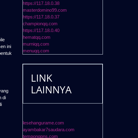
https://117.18.0.38
masterdomino99.com
https://117.18.0.37
championqq.com
https://117.18.0.40
hematqq.com
ile
murniqq.com
en ini
menuqq.com
bentuk
LINK
LAINNYA
yang
 di
i
lesehangurame.com
ayambakar7saudara.com
tempongpns.com