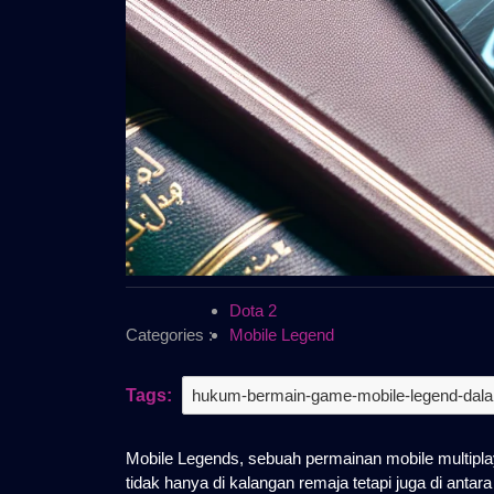
Dota 2
Categories :
Mobile Legend
Tags:
hukum-bermain-game-mobile-legend-dal
Mobile Legends, sebuah permainan mobile multiplaye
tidak hanya di kalangan remaja tetapi juga di an