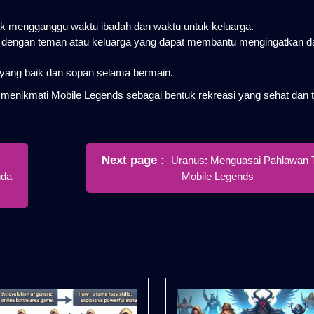
dak mengganggu waktu ibadah dan waktu untuk keluarga.
n dengan teman atau keluarga yang dapat membantu mengingatkan 
yang baik dan sopan selama bermain.
menikmati Mobile Legends sebagai bentuk rekreasi yang sehat dan 
Newer
Next page
Uranus: Menguasai Pahlawan 
Posts
nda
Mobile Legends