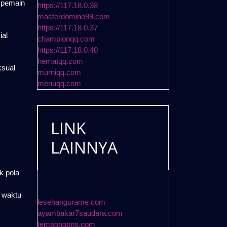
 pemain
https://117.18.0.38
masterdomino99.com
https://117.18.0.37
ial
championqq.com
https://117.18.0.40
hematqq.com
ksual
murniqq.com
menuqq.com
LINK
LAINNYA
k pola
k
n waktu
lesehangurame.com
ayambakar7saudara.com
tempongpns.com