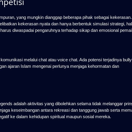
petisi
puran, yang mungkin dianggap beberapa pihak sebagai kekerasan.
batkan kekerasan nyata dan hanya berbentuk simulasi strategi, hal 
p harus diwaspadai pengaruhnya terhadap sikap dan emosional pemai
 komunikasi melalui chat atau voice chat. Ada potensi terjadinya bully
engan ajaran Islam mengenai perlunya menjaga kehormatan dan
nds adalah aktivitas yang dibolehkan selama tidak melanggar prin
enjaga keseimbangan antara rekreasi dan tanggung jawab serta mem
atif ke dalam kehidupan spiritual maupun sosial mereka.