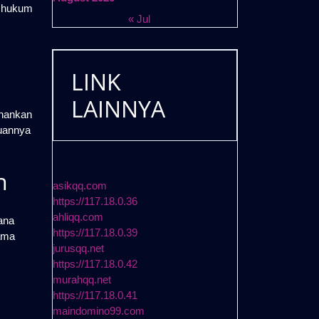
n hukum
« Jul
LINK
LAINNYA
ahankan
puannya
n
asikqq.com
https://117.18.0.36
ahliqq.com
ana
https://117.18.0.39
ama
jurusqq.net
https://117.18.0.42
murahqq.net
https://117.18.0.41
maindomino99.com