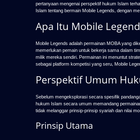
pertanyaan mengenai perspektif hukum Islam terh
Islam tentang bermain Mobile Legends, dengan memp
Apa Itu Mobile Legend
Mobile Legends adalah permainan MOBA yang dikem
memerlukan pemain untuk bekerja sama dalam ti
milik mereka sendiri. Permainan ini menuntut str
sebagai platform kompetisi yang seru, Mobile Legen
Perspektif Umum Huk
Sebelum mengeksplorasi secara spesifik pandang
hukum Islam secara umum memandang permainan da
tidak melanggar prinsip-prinsip syariah dan nilai mo
Prinsip Utama