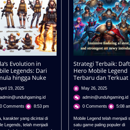
la’s Evolution in
Strategi Terbaik: Daf
ile Legends: Dari
Hero Mobile Legend
ula hingga Nuke
Terbaru dan Terkuat
April
May
April 19, 2025
May 26, 2025
19,
26,
Layla’s
S
admin@unduhgaming.id
admin@unduhgaming.id
2025
2025
Evolution
T
0 Comments
8:53 pm
0 Comments
5:08 a
in
D
Mobile
, karakter yang dicintai di
Mobile Legend telah menjadi 
Legends:
le Legends, telah menjadi
satu game paling populer di
Dari