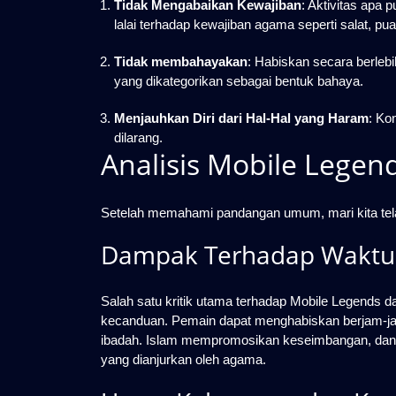
Tidak Mengabaikan Kewajiban
: Aktivitas apa
lalai terhadap kewajiban agama seperti salat, pua
Tidak membahayakan
: Habiskan secara berleb
yang dikategorikan sebagai bentuk bahaya.
Menjauhkan Diri dari Hal-Hal yang Haram
: Ko
dilarang.
Analisis Mobile Legen
Setelah memahami pandangan umum, mari kita telaa
Dampak Terhadap Waktu
Salah satu kritik utama terhadap Mobile Legends d
kecanduan. Pemain dapat menghabiskan berjam-jam
ibadah. Islam mempromosikan keseimbangan, dan p
yang dianjurkan oleh agama.