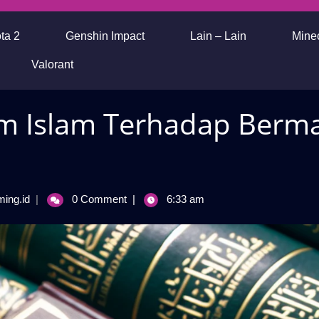
ta 2
Genshin Impact
Lain – Lain
Minec
Valorant
 Islam Terhadap Berm
Pandangan
ing.id
|
0 Comment
|
6:33 am
Hukum
Islam
Terhadap
Bermain
Mobile
Legends