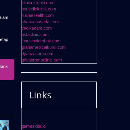
kliniknirmala.com
nouvelleklinik.com
KainaHealth.com
dalam
shabirahusada.com
yadikacare.com
astaclinic.com
tetap
ibnusinalombok.com
grahamedicalkurdi.com
dyanzacare.com
griyabromoclinic.com
Tank
Links
gameskita.id