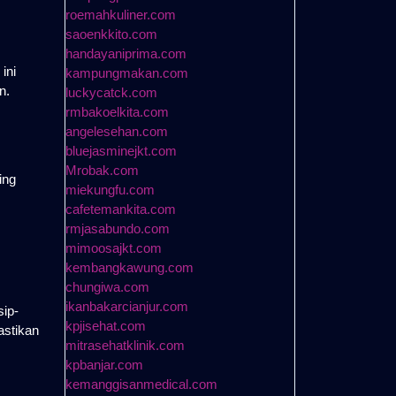
roemahkuliner.com
saoenkkito.com
handayaniprima.com
ini
kampungmakan.com
n.
luckycatck.com
rmbakoelkita.com
angelesehan.com
bluejasminejkt.com
Mrobak.com
ing
miekungfu.com
cafetemankita.com
rmjasabundo.com
mimoosajkt.com
kembangkawung.com
chungiwa.com
ikanbakarcianjur.com
sip-
kpjisehat.com
astikan
mitrasehatklinik.com
kpbanjar.com
kemanggisanmedical.com