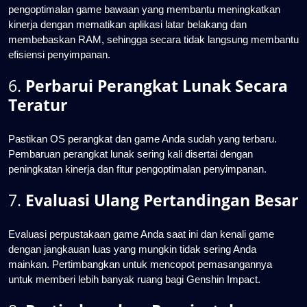
pengoptimalan game bawaan yang membantu meningkatkan
kinerja dengan mematikan aplikasi latar belakang dan
membebaskan RAM, sehingga secara tidak langsung membantu
efisiensi penyimpanan.
6.
Perbarui Perangkat Lunak Secara
Teratur
Pastikan OS perangkat dan game Anda sudah yang terbaru.
Pembaruan perangkat lunak sering kali disertai dengan
peningkatan kinerja dan fitur pengoptimalan penyimpanan.
7.
Evaluasi Ulang Pertandingan Besar
Evaluasi perpustakaan game Anda saat ini dan kenali game
dengan jangkauan luas yang mungkin tidak sering Anda
mainkan. Pertimbangkan untuk mencopot pemasangannya
untuk memberi lebih banyak ruang bagi Genshin Impact.