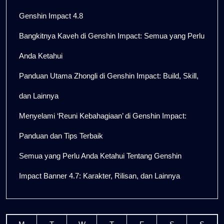
Genshin Impact 4.8
Bangkitnya Kaveh di Genshin Impact: Semua yang Perlu
Anda Ketahui
Panduan Utama Zhongli di Genshin Impact: Build, Skill,
dan Lainnya
Menyelami ‘Reuni Kebahagiaan’ di Genshin Impact:
Panduan dan Tips Terbaik
Semua yang Perlu Anda Ketahui Tentang Genshin
Impact Banner 4.7: Karakter, Rilisan, dan Lainnya