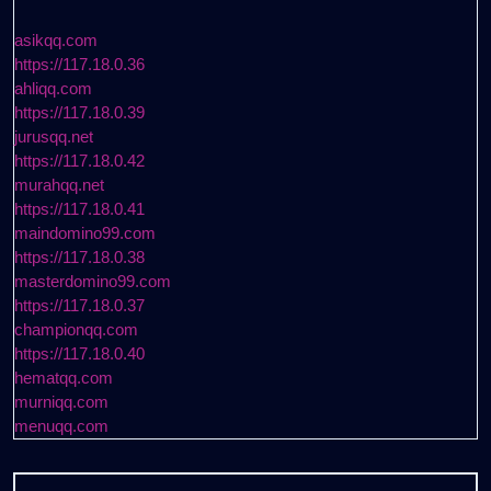
asikqq.com
https://117.18.0.36
ahliqq.com
https://117.18.0.39
jurusqq.net
https://117.18.0.42
murahqq.net
https://117.18.0.41
maindomino99.com
https://117.18.0.38
masterdomino99.com
https://117.18.0.37
championqq.com
https://117.18.0.40
hematqq.com
murniqq.com
menuqq.com