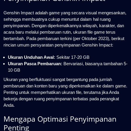
Genshin Impact adalah game yang secara visual mengesankan,
sehingga membuatnya cukup menuntut dalam hal ruang
penyimpanan. Dengan diperkenalkannya wilayah, karakter, dan
acara baru melalui pembaruan rutin, ukuran file game terus
bertambah. Pada pembaruan terkini (per Oktober 2023), berikut
rincian umum persyaratan penyimpanan Genshin Impact:
Ukuran Unduhan Awal:
Sekitar 17-20 GB
Ukuran Pasca Pembaruan:
Bervariasi, biasanya tambahan 5-
10 GB
Ukuran yang berfluktuasi sangat bergantung pada jumlah
pembaruan dan konten baru yang diperkenalkan ke dalam game.
Penting untuk memperhatikan ukuran file, terutama jika Anda
bekerja dengan ruang penyimpanan terbatas pada perangkat
Anda.
Mengapa Optimasi Penyimpanan
Penting