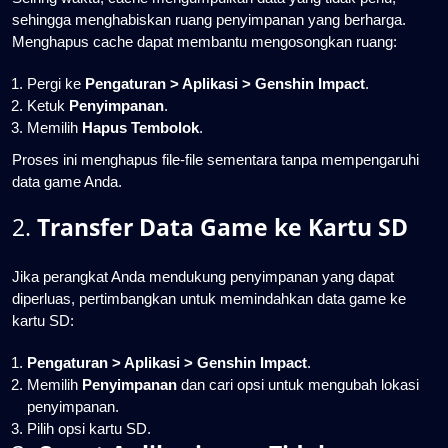
sehingga menghabiskan ruang penyimpanan yang berharga.
Menghapus cache dapat membantu mengosongkan ruang:
Pergi ke
Pengaturan > Aplikasi > Genshin Impact
.
Ketuk
Penyimpanan
.
Memilih
Hapus Tembolok
.
Proses ini menghapus file-file sementara tanpa mempengaruhi
data game Anda.
2.
Transfer Data Game ke Kartu SD
Jika perangkat Anda mendukung penyimpanan yang dapat
diperluas, pertimbangkan untuk memindahkan data game ke
kartu SD:
Pengaturan > Aplikasi > Genshin Impact
.
Memilih
Penyimpanan
dan cari opsi untuk mengubah lokasi
penyimpanan.
Pilih opsi kartu SD.