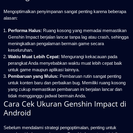
Mengoptimalkan penyimpanan sangat penting karena beberapa
alasan:
Performa Halus:
Ruang kosong yang memadai memastikan
Genshin Impact berjalan lancar tanpa lag atau crash, sehingga
meningkatkan pengalaman bermain game secara
keseluruhan.
Waktu Muat Lebih Cepat:
Mengurangi kekacauan pada
perangkat Anda menyebabkan waktu muat lebih cepat baik
untuk game maupun aplikasi lainnya.
Pembaruan yang Mulus:
Pembaruan rutin sangat penting
untuk konten baru dan perbaikan bug. Memiliki ruang kosong
yang cukup memastikan pembaruan ini berjalan lancar dan
tidak mengganggu jadwal bermain Anda.
Cara Cek Ukuran Genshin Impact di
Android
Sebelum mendalami strategi pengoptimalan, penting untuk