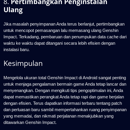
8.
Pertimbangkan Penginstalan
Ulang
Jika masalah penyimpanan Anda terus berlanjut, pertimbangkan
untuk mencopot pemasangan lalu memasang ulang Genshin
Impact. Terkadang, pembaruan dan penumpukan data cache dari
waktu ke waktu dapat ditangani secara lebih efisien dengan
instalasi baru.
Kesimpulan
Mengelola ukuran total Genshin Impact di Android sangat penting
untuk menjaga pengalaman bermain game Anda tetap lancar dan
menyenangkan. Dengan mengikuti tips pengoptimalan ini, Anda
dapat memastikan perangkat Anda tetap rapi dan game berjalan
dengan efisien. Terus dapatkan informasi terbaru tentang patch
dan perluasan baru sambil mempertahankan ruang penyimpanan
yang memadai, dan nikmati perjalanan menakjubkan yang
ditawarkan Genshin Impact.