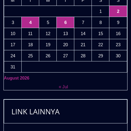
M
T
W
T
F
S
S
1
2
3
4
5
6
7
8
9
10
11
12
13
14
15
16
17
18
19
20
21
22
23
24
25
26
27
28
29
30
31
August 2026
« Jul
LINK LAINNYA