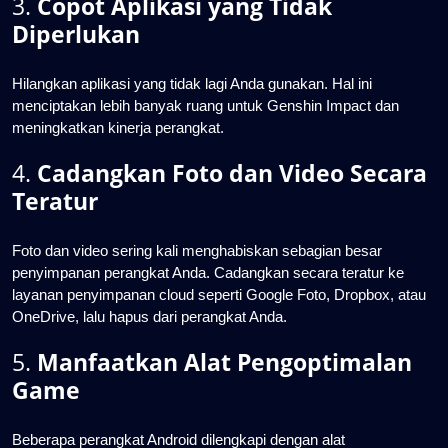
3.
Copot Aplikasi yang Tidak
Diperlukan
Hilangkan aplikasi yang tidak lagi Anda gunakan. Hal ini
menciptakan lebih banyak ruang untuk Genshin Impact dan
meningkatkan kinerja perangkat.
4.
Cadangkan Foto dan Video Secara
Teratur
Foto dan video sering kali menghabiskan sebagian besar
penyimpanan perangkat Anda. Cadangkan secara teratur ke
layanan penyimpanan cloud seperti Google Foto, Dropbox, atau
OneDrive, lalu hapus dari perangkat Anda.
5.
Manfaatkan Alat Pengoptimalan
Game
Beberapa perangkat Android dilengkapi dengan alat