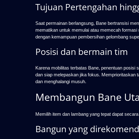
Tujuan Pertengahan hing
Saat permainan berlangsung, Bane bertransisi me
mematikan untuk memulai atau memecah formasi 
dengan kemampuan pembersihan gelombang super
Posisi dan bermain tim
Karena mobilitas terbatas Bane, penentuan posisi 
dan siap melepaskan jika fokus. Memprioritaskan
dan menghalangi musuh.
Membangun Bane Uta
Memilih item dan lambang yang tepat dapat secara 
Bangun yang direkomend