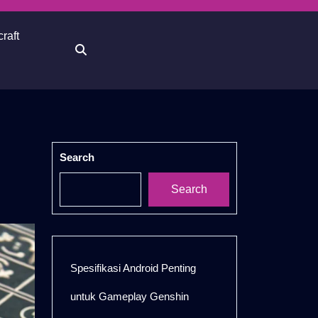
raft
Search
Search
Spesifikasi Android Penting
untuk Gameplay Genshin