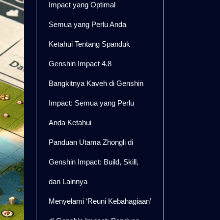
Impact yang Optimal
Semua yang Perlu Anda
Ketahui Tentang Spanduk
Genshin Impact 4.8
Bangkitnya Kaveh di Genshin
Impact: Semua yang Perlu
Anda Ketahui
Panduan Utama Zhongli di
Genshin Impact: Build, Skill,
dan Lainnya
Menyelami ‘Reuni Kebahagiaan’