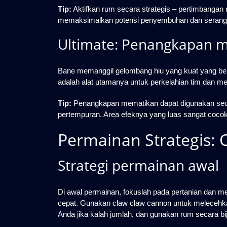
Tip:
Aktifkan rum secara strategis – pertimbangan
memaksimalkan potensi penyembuhan dan serang
Ultimate: Penangkapan 
Bane memanggil gelombang hiu yang kuat yang ber
adalah alat utamanya untuk perkelahian tim dan m
Tip:
Penangkapan mematikan dapat digunakan seca
pertempuran. Area efeknya yang luas sangat coc
Permainan Strategis:
Strategi permainan awal
Di awal permainan, fokuslah pada pertanian dan
cepat. Gunakan claw claw cannon untuk melecehk
Anda jika kalah jumlah, dan gunakan rum secara b