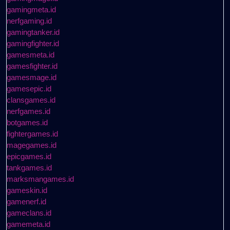
gamingmeta.id
nerfgaming.id
gamingtanker.id
gamingfighter.id
gamesmeta.id
gamesfighter.id
gamesmage.id
gamesepic.id
clansgames.id
nerfgames.id
botgames.id
fightergames.id
magegames.id
epicgames.id
tankgames.id
marksmangames.id
gameskin.id
gamenerf.id
gameclans.id
gamemeta.id