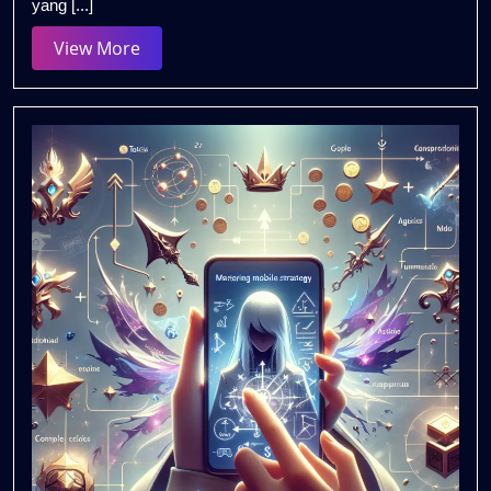
yang [...]
yang
diharapkan
View
View More
dan
More
hadiah
menarik
menunggu