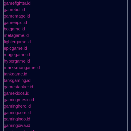
gamefighter.id
gamebot.id
gamemage.id
gameepic.id
botgame.id
metagame.id
fightergame.id
epicgame.id
magegame.id
hypergame.id
marksmangame.id
tankgame.id
tankgaming.id
gamestanker.id
gamekidos.id
gamingmesin.id
gaminghero.id
gamingcore.id
gamingindo.id
gamingdiva.id