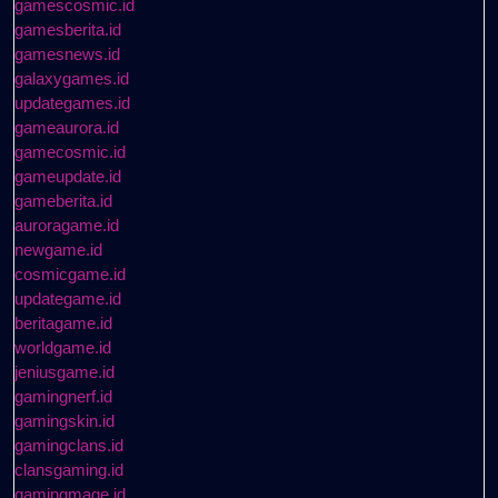
gamescosmic.id
gamesberita.id
gamesnews.id
galaxygames.id
updategames.id
gameaurora.id
gamecosmic.id
gameupdate.id
gameberita.id
auroragame.id
newgame.id
cosmicgame.id
updategame.id
beritagame.id
worldgame.id
jeniusgame.id
gamingnerf.id
gamingskin.id
gamingclans.id
clansgaming.id
gamingmage.id