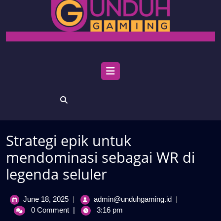
Skip
to
content
Open
Menu
Strategi epik untuk
mendominasi sebagai WR di
legenda seluler
June
Strategi
June 18, 2025
|
admin@unduhgaming.id
|
18,
epik
0 Comment
|
3:16 pm
2025
untuk