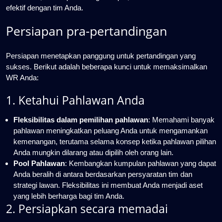
efektif dengan tim Anda.
Persiapan pra-pertandingan
Persiapan menetapkan panggung untuk pertandingan yang
sukses. Berikut adalah beberapa kunci untuk memaksimalkan
WR Anda:
1. Ketahui Pahlawan Anda
Fleksibilitas dalam pemilihan pahlawan
: Memahami banyak
pahlawan meningkatkan peluang Anda untuk mengamankan
kemenangan, terutama selama konsep ketika pahlawan pilihan
Anda mungkin dilarang atau dipilih oleh orang lain.
Pool Pahlawan
: Kembangkan kumpulan pahlawan yang dapat
Anda beralih di antara berdasarkan persyaratan tim dan
strategi lawan. Fleksibilitas ini membuat Anda menjadi aset
yang lebih berharga bagi tim Anda.
2. Persiapkan secara memadai