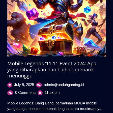
Mobile Legends ‘11.11 Event 2024: Apa
yang diharapkan dan hadiah menarik
menunggu
July
Mobile
July 9, 2025
admin@unduhgaming.id
9,
Legends
0 Comments
11:58 pm
2025
‘11.11
Event
Mobile Legends: Bang Bang, permainan MOBA mobile
2024:
yang sangat populer, terkenal dengan acara musimannya
Apa