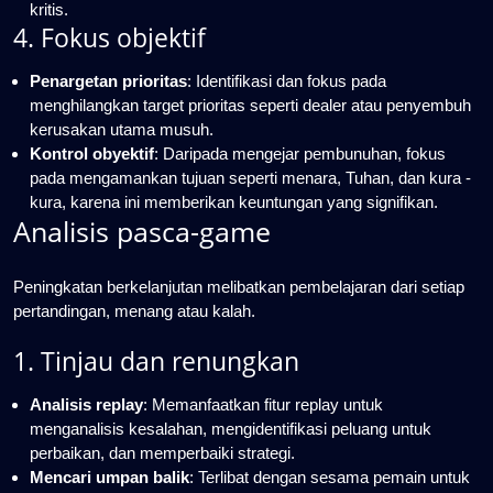
kritis.
4. Fokus objektif
Penargetan prioritas
: Identifikasi dan fokus pada
menghilangkan target prioritas seperti dealer atau penyembuh
kerusakan utama musuh.
Kontrol obyektif
: Daripada mengejar pembunuhan, fokus
pada mengamankan tujuan seperti menara, Tuhan, dan kura -
kura, karena ini memberikan keuntungan yang signifikan.
Analisis pasca-game
Peningkatan berkelanjutan melibatkan pembelajaran dari setiap
pertandingan, menang atau kalah.
1. Tinjau dan renungkan
Analisis replay
: Memanfaatkan fitur replay untuk
menganalisis kesalahan, mengidentifikasi peluang untuk
perbaikan, dan memperbaiki strategi.
Mencari umpan balik
: Terlibat dengan sesama pemain untuk