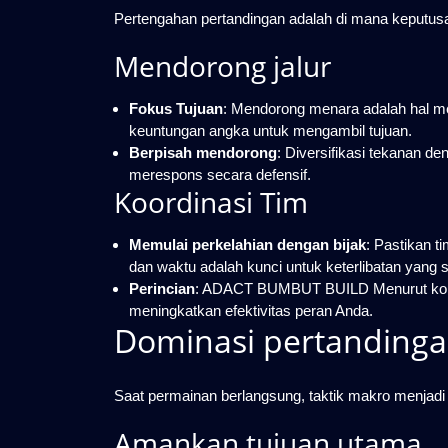
Pertengahan pertandingan adalah di mana keputus
Mendorong jalur
Fokus Tujuan
: Mendorong menara adalah hal 
keuntungan angka untuk mengambil tujuan.
Berpisah mendorong
: Diversifikasi tekanan 
merespons secara defensif.
Koordinasi Tim
Memulai perkelahian dengan bijak
: Pastikan t
dan waktu adalah kunci untuk keterlibatan yang 
Perincian
: ADACT BUMBUT BUILD Menurut komp
meningkatkan efektivitas peran Anda.
Dominasi pertandinga
Saat permainan berlangsung, taktik makro menjadi 
Amankan tujuan utama