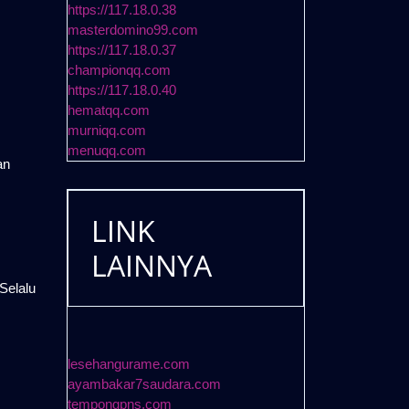
https://117.18.0.38
masterdomino99.com
https://117.18.0.37
championqq.com
https://117.18.0.40
hematqq.com
murniqq.com
menuqq.com
an
LINK
LAINNYA
Selalu
lesehangurame.com
ayambakar7saudara.com
tempongpns.com