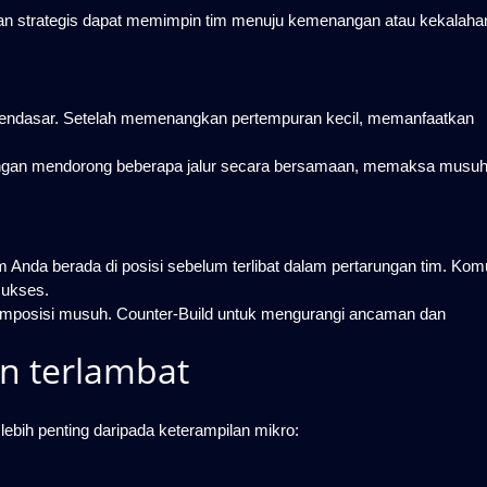
an strategis dapat memimpin tim menuju kemenangan atau kekalaha
mendasar. Setelah memenangkan pertempuran kecil, memanfaatkan
dengan mendorong beberapa jalur secara bersamaan, memaksa musuh
im Anda berada di posisi sebelum terlibat dalam pertarungan tim. Kom
sukses.
osisi musuh. Counter-Build untuk mengurangi ancaman dan
n terlambat
lebih penting daripada keterampilan mikro: