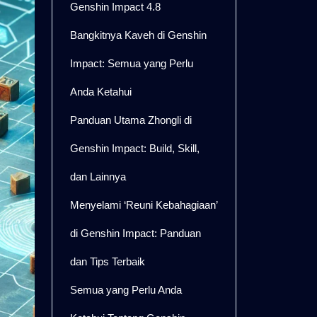
Genshin Impact 4.8
Bangkitnya Kaveh di Genshin
Impact: Semua yang Perlu
Anda Ketahui
Panduan Utama Zhongli di
Genshin Impact: Build, Skill,
dan Lainnya
Menyelami ‘Reuni Kebahagiaan’
di Genshin Impact: Panduan
dan Tips Terbaik
Semua yang Perlu Anda