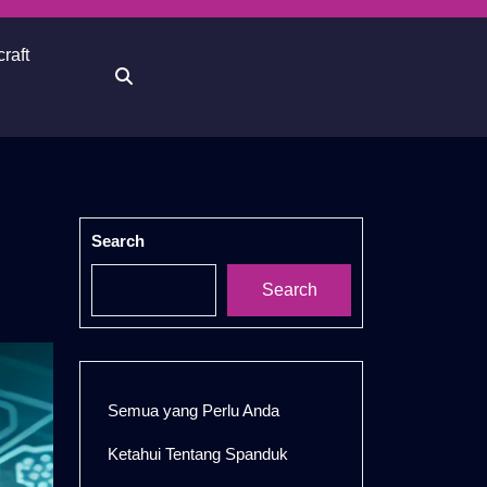
raft
i
Search
Search
Semua yang Perlu Anda
Ketahui Tentang Spanduk