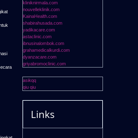
kliniknirmala.com
nouvelleklinik.com
ikat
KainaHealth.com
shabirahusada.com
ntuk
yadikacare.com
astaclinic.com
ibnusinalombok.com
grahamedicalkurdi.com
nasi
dyanzacare.com
griyabromoclinic.com
secara
asikqq
qiu qiu
Links
ingkat