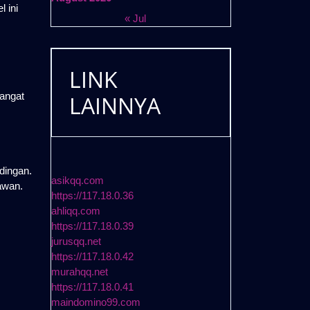
 ini
« Jul
LINK
angat
LAINNYA
dingan.
asikqq.com
awan.
https://117.18.0.36
ahliqq.com
https://117.18.0.39
jurusqq.net
https://117.18.0.42
murahqq.net
https://117.18.0.41
maindomino99.com