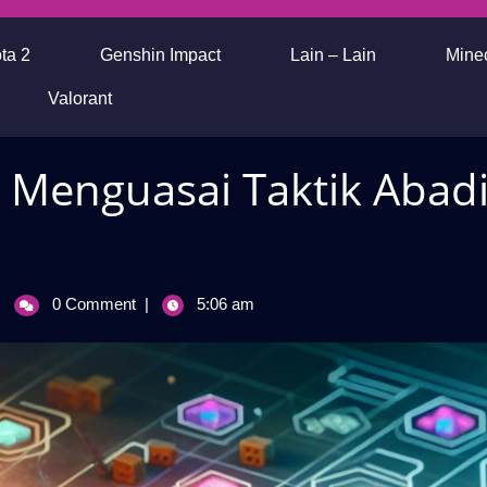
ta 2
Genshin Impact
Lain – Lain
Minec
Valorant
: Menguasai Taktik Abad
trategi
|
0 Comment
|
5:06 am
mmortal:
enguasai
aktik
badi
egenda
eluler