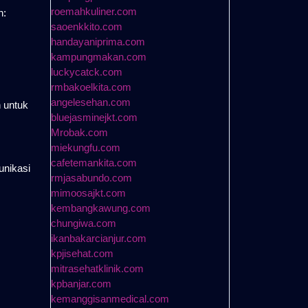
roemahkuliner.com
n:
saoenkkito.com
handayaniprima.com
kampungmakan.com
luckycatck.com
rmbakoelkita.com
angelesehan.com
 untuk
bluejasminejkt.com
Mrobak.com
miekungfu.com
cafetemankita.com
unikasi
rmjasabundo.com
mimoosajkt.com
kembangkawung.com
chungiwa.com
ikanbakarcianjur.com
kpjisehat.com
mitrasehatklinik.com
kpbanjar.com
kemanggisanmedical.com