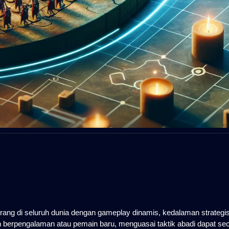
rang di seluruh dunia dengan gameplay dinamis, kedalaman strategis
 berpengalaman atau pemain baru, menguasai taktik abadi dapat se