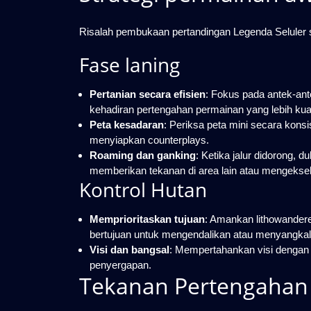
Risalah pembukaan pertandingan Legenda Seluler s
Fase laning
Pertanian secara efisien
: Fokus pada antek-ant
kehadiran pertengahan permainan yang lebih kua
Peta kesadaran
: Periksa peta mini secara kon
menyiapkan counterplays.
Roaming dan ganking
: Ketika jalur didorong,
memberikan tekanan di area lain atau mengekse
Kontrol Hutan
Memprioritaskan tujuan
: Amankan lithowander
bertujuan untuk mengendalikan atau menyangka
Visi dan bangsal
: Mempertahankan visi dengan
penyergapan.
Tekanan Pertengaha