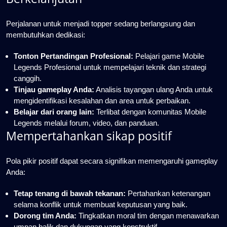
Perjalanan untuk menjadi topper sedang berlangsung dan
membutuhkan dedikasi:
Tonton Pertandingan Profesional:
Pelajari game Mobile
Legends Profesional untuk mempelajari teknik dan strategi
canggih.
Tinjau gameplay Anda:
Analisis tayangan ulang Anda untuk
mengidentifikasi kesalahan dan area untuk perbaikan.
Belajar dari orang lain:
Terlibat dengan komunitas Mobile
Legends melalui forum, video, dan panduan.
Mempertahankan sikap positif
Pola pikir positif dapat secara signifikan memengaruhi gameplay
Anda:
Tetap tenang di bawah tekanan:
Pertahankan ketenangan
selama konflik untuk membuat keputusan yang baik.
Dorong tim Anda:
Tingkatkan moral tim dengan menawarkan
umpan balik dan dukungan yang konstruktif.