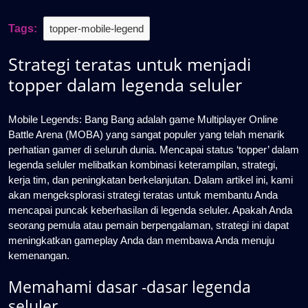
Tags:
topper-mobile-legend
Strategi teratas untuk menjadi
topper dalam legenda seluler
Mobile Legends: Bang Bang adalah game Multiplayer Online
Battle Arena (MOBA) yang sangat populer yang telah menarik
perhatian gamer di seluruh dunia. Mencapai status ‘topper’ dalam
legenda seluler melibatkan kombinasi keterampilan, strategi,
kerja tim, dan peningkatan berkelanjutan. Dalam artikel ini, kami
akan mengeksplorasi strategi teratas untuk membantu Anda
mencapai puncak keberhasilan di legenda seluler. Apakah Anda
seorang pemula atau pemain berpengalaman, strategi ini dapat
meningkatkan gameplay Anda dan membawa Anda menuju
kemenangan.
Memahami dasar -dasar legenda
seluler