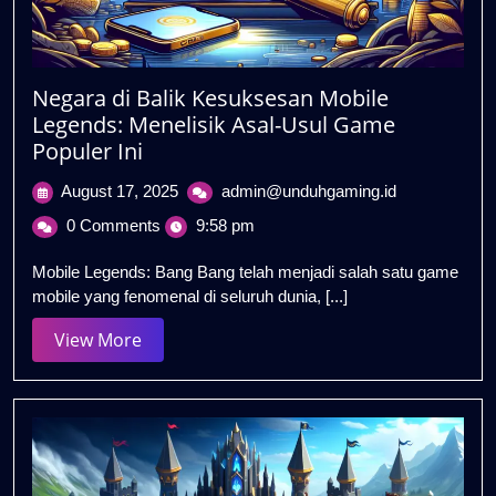
Negara di Balik Kesuksesan Mobile
Legends: Menelisik Asal-Usul Game
Populer Ini
August
Negara
August 17, 2025
admin@unduhgaming.id
17,
di
0 Comments
9:58 pm
2025
Balik
Kesuksesan
Mobile Legends: Bang Bang telah menjadi salah satu game
Mobile
mobile yang fenomenal di seluruh dunia, [...]
Legends:
Menelisik
View
View More
Asal-
More
Usul
Game
Populer
Ini