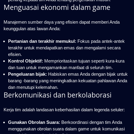
Menguasai ekonomi dalam game
Manajemen sumber daya yang efisien dapat memberi Anda
keunggulan atas lawan Anda:
Pertanian dan terakhir memukul:
Fokus pada antek-antek
terakhir untuk mendapatkan emas dan mengalami secara
efisien.
Kontrol Objektif:
Memprioritaskan tujuan seperti kura-kura
dan tuan untuk mengamankan manfaat di seluruh tim.
Pengeluaran bijak:
Habiskan emas Anda dengan bijak untuk
barang -barang yang meningkatkan kekuatan pahlawan Anda
dan menutupi kelemahan.
Berkomunikasi dan berkolaborasi
Kerja tim adalah landasan keberhasilan dalam legenda seluler:
Gunakan Obrolan Suara:
Berkoordinasi dengan tim Anda
menggunakan obrolan suara dalam game untuk komunikasi