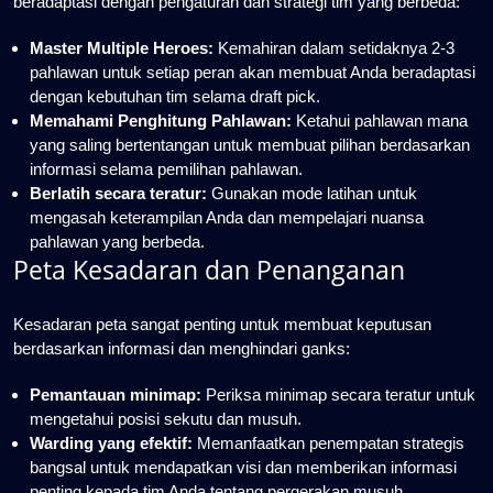
beradaptasi dengan pengaturan dan strategi tim yang berbeda:
Master Multiple Heroes:
Kemahiran dalam setidaknya 2-3
pahlawan untuk setiap peran akan membuat Anda beradaptasi
dengan kebutuhan tim selama draft pick.
Memahami Penghitung Pahlawan:
Ketahui pahlawan mana
yang saling bertentangan untuk membuat pilihan berdasarkan
informasi selama pemilihan pahlawan.
Berlatih secara teratur:
Gunakan mode latihan untuk
mengasah keterampilan Anda dan mempelajari nuansa
pahlawan yang berbeda.
Peta Kesadaran dan Penanganan
Kesadaran peta sangat penting untuk membuat keputusan
berdasarkan informasi dan menghindari ganks:
Pemantauan minimap:
Periksa minimap secara teratur untuk
mengetahui posisi sekutu dan musuh.
Warding yang efektif:
Memanfaatkan penempatan strategis
bangsal untuk mendapatkan visi dan memberikan informasi
penting kepada tim Anda tentang pergerakan musuh.