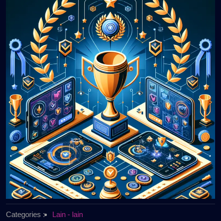
topper
dalam
legenda
seluler
Categories :
Lain - lain