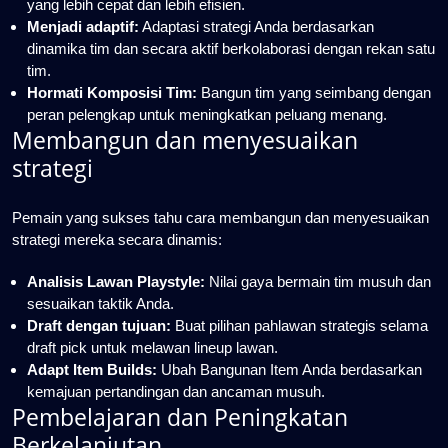
yang lebih cepat dan lebih efisien.
Menjadi adaptif:
Adaptasi strategi Anda berdasarkan
dinamika tim dan secara aktif berkolaborasi dengan rekan satu
tim.
Hormati Komposisi Tim:
Bangun tim yang seimbang dengan
peran pelengkap untuk meningkatkan peluang menang.
Membangun dan menyesuaikan
strategi
Pemain yang sukses tahu cara membangun dan menyesuaikan
strategi mereka secara dinamis:
Analisis Lawan Playstyle:
Nilai gaya bermain tim musuh dan
sesuaikan taktik Anda.
Draft dengan tujuan:
Buat pilihan pahlawan strategis selama
draft pick untuk melawan lineup lawan.
Adapt Item Builds:
Ubah Bangunan Item Anda berdasarkan
kemajuan pertandingan dan ancaman musuh.
Pembelajaran dan Peningkatan
Berkelanjutan