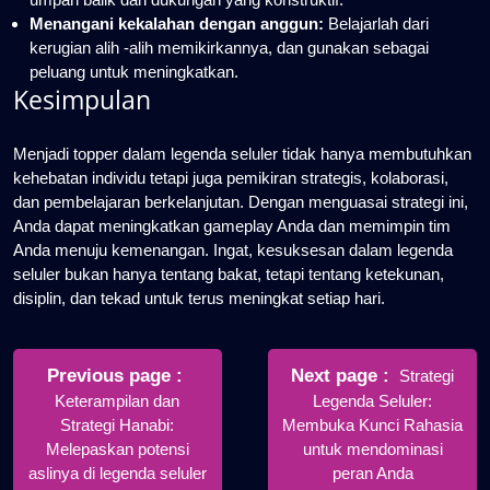
Menangani kekalahan dengan anggun:
Belajarlah dari
kerugian alih -alih memikirkannya, dan gunakan sebagai
peluang untuk meningkatkan.
Kesimpulan
Menjadi topper dalam legenda seluler tidak hanya membutuhkan
kehebatan individu tetapi juga pemikiran strategis, kolaborasi,
dan pembelajaran berkelanjutan. Dengan menguasai strategi ini,
Anda dapat meningkatkan gameplay Anda dan memimpin tim
Anda menuju kemenangan. Ingat, kesuksesan dalam legenda
seluler bukan hanya tentang bakat, tetapi tentang ketekunan,
disiplin, dan tekad untuk terus meningkat setiap hari.
Post
navigation
Older
Newer
Previous page
Next page
Strategi
Posts
Posts
Keterampilan dan
Legenda Seluler:
Strategi Hanabi:
Membuka Kunci Rahasia
Melepaskan potensi
untuk mendominasi
aslinya di legenda seluler
peran Anda