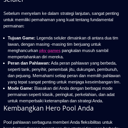
Sebelum menyelam ke dalam strategi lanjutan, sangat penting
untuk memiliki pemahaman yang kuat tentang fundamental
permainan:
Tujuan Game:
Legenda seluler dimainkan di antara dua tim
lawan, dengan masing -masing tim berjuang untuk
menghancurkan
pkv games
pangkalan musuh sambil
mempertahankan diri mereka.
Peran dan Pahlawan:
Ada peran pahlawan yang berbeda,
seperti tank, penyihir, penembak jitu, dukungan, pembunuh,
dan pejuang. Memahami setiap peran dan memilih pahlawan
yang tepat sangat penting untuk menjaga keseimbangan tim.
Mode Game:
Biasakan diri Anda dengan berbagai mode
permainan seperti klasik, peringkat, perkelahian, dan adat
untuk memperbaiki keterampilan dan strategi Anda.
Kembangkan Hero Pool Anda
Pool pahlawan serbaguna memberi Anda fleksibilitas untuk