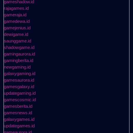
gameshadow.id
rajagames.id
gameraja.id
gamedewa.id
gamejenius.id
dewigame.id
saunggame.id
shadowgame.id
gamingaurora.id
gamingberita.id
newgaming.id
galaxygaming.id
gamesaurora.id
gamesgalaxy.id
updategaming.id
gamescosmic.id
gamesberita.id
gamesnews.id
galaxygames.id
updategames.id
gameaurora.id