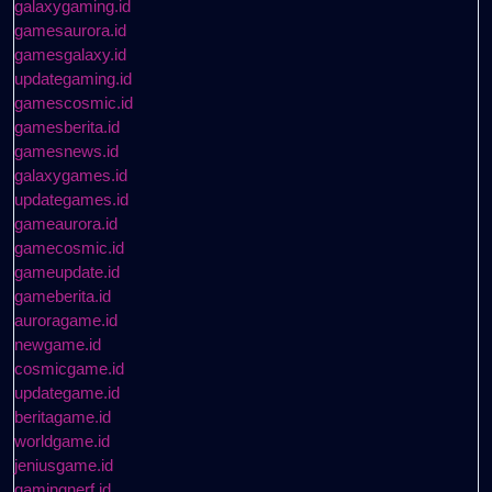
galaxygaming.id
gamesaurora.id
gamesgalaxy.id
updategaming.id
gamescosmic.id
gamesberita.id
gamesnews.id
galaxygames.id
updategames.id
gameaurora.id
gamecosmic.id
gameupdate.id
gameberita.id
auroragame.id
newgame.id
cosmicgame.id
updategame.id
beritagame.id
worldgame.id
jeniusgame.id
gamingnerf.id