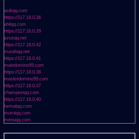
asikqq.com
https://117.18.0.36
ahliqq.com
https://117.18.0.39
jurusqq.net
https://117.18.0.42
murahqq.net
https://117.18.0.41
maindomino99.com
https://117.18.0.38
masterdomino99.com
https://117.18.0.37
championqq.com
https://117.18.0.40
hematqq.com
murniqq.com
menuqq.com