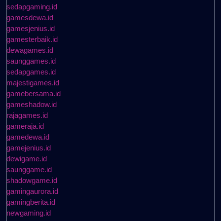
sedapgaming.id
gamesdewa.id
gamesjenius.id
gamesterbaik.id
dewagames.id
saunggames.id
sedapgames.id
majestigames.id
gamebersama.id
gameshadow.id
rajagames.id
gameraja.id
gamedewa.id
gamejenius.id
dewigame.id
saunggame.id
shadowgame.id
gamingaurora.id
gamingberita.id
newgaming.id