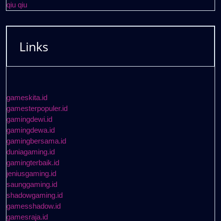
qiu qiu
Links
gameskita.id
gamesterpopuler.id
gamingdewi.id
gamingdewa.id
gamingbersama.id
duniagaming.id
gamingterbaik.id
jeniusgaming.id
saunggaming.id
shadowgaming.id
gamesshadow.id
gamesraja.id