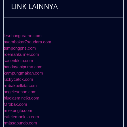
LINK LAINNYA
lesehangurame.com
ayambakar7saudara.com
tempongpns.com
roemahkuliner.com
saoenkkito.com
handayaniprima.com
kampungmakan.com
luckycatck.com
rmbakoelkita.com
angelesehan.com
bluejasminejkt.com
Mrobak.com
miekungfu.com
cafetemankita.com
rmjasabundo.com