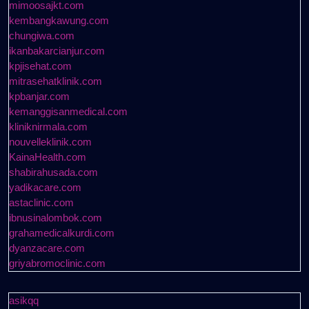
mimoosajkt.com
kembangkawung.com
chungiwa.com
ikanbakarcianjur.com
kpjisehat.com
mitrasehatklinik.com
kpbanjar.com
kemanggisanmedical.com
kliniknirmala.com
nouvelleklinik.com
KainaHealth.com
shabirahusada.com
yadikacare.com
astaclinic.com
ibnusinalombok.com
grahamedicalkurdi.com
dyanzacare.com
griyabromoclinic.com
asikqq