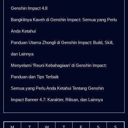
Genshin Impact 4.8
Bangkitnya Kaveh di Genshin Impact: Semua yang Perlu
Anda Ketahui
Panduan Utama Zhongli di Genshin Impact: Build, Skill,
dan Lainnya
Menyelami ‘Reuni Kebahagiaan’ di Genshin Impact:
Panduan dan Tips Terbaik
Semua yang Perlu Anda Ketahui Tentang Genshin
Impact Banner 4.7: Karakter, Rilisan, dan Lainnya
M
T
W
T
F
S
S