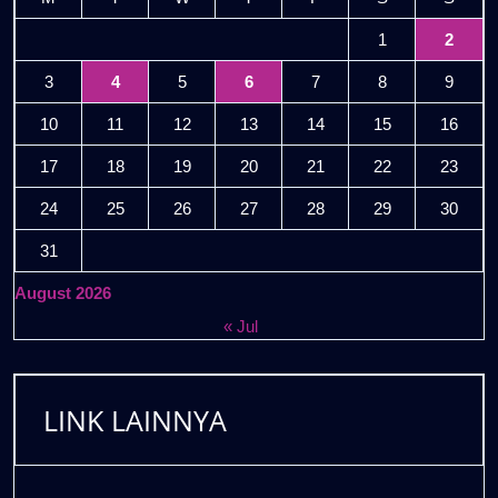
1
2
3
4
5
6
7
8
9
10
11
12
13
14
15
16
17
18
19
20
21
22
23
24
25
26
27
28
29
30
31
August 2026
« Jul
LINK LAINNYA