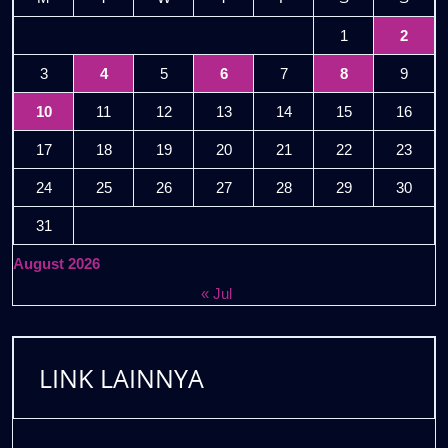
1
2
3
4
5
6
7
8
9
10
11
12
13
14
15
16
17
18
19
20
21
22
23
24
25
26
27
28
29
30
31
August 2026
« Jul
LINK LAINNYA