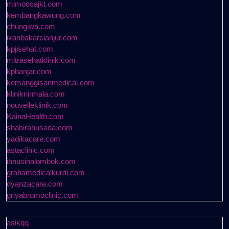
mimoosajkt.com
kembangkawung.com
chungiwa.com
ikanbakarcianjur.com
kpjisehat.com
mitrasehatklinik.com
kpbanjar.com
kemanggisanmedical.com
kliniknirmala.com
nouvelleklinik.com
KainaHealth.com
shabirahusada.com
yadikacare.com
astaclinic.com
ibnusinalombok.com
grahamedicalkurdi.com
dyanzacare.com
griyabromoclinic.com
asikqq