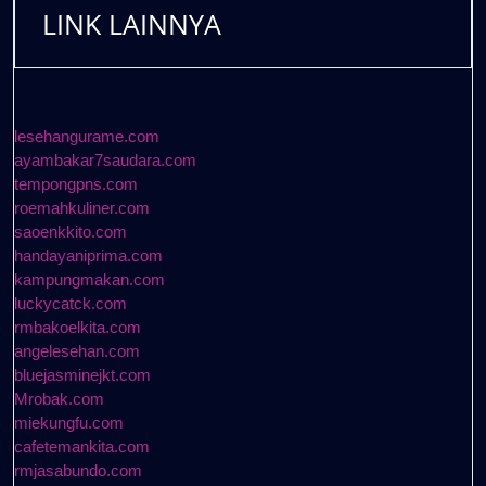
LINK LAINNYA
lesehangurame.com
ayambakar7saudara.com
tempongpns.com
roemahkuliner.com
saoenkkito.com
handayaniprima.com
kampungmakan.com
luckycatck.com
rmbakoelkita.com
angelesehan.com
bluejasminejkt.com
Mrobak.com
miekungfu.com
cafetemankita.com
rmjasabundo.com