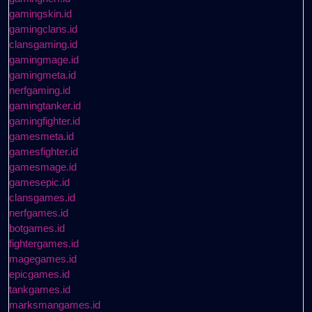
gamingskin.id
gamingclans.id
clansgaming.id
gamingmage.id
gamingmeta.id
nerfgaming.id
gamingtanker.id
gamingfighter.id
gamesmeta.id
gamesfighter.id
gamesmage.id
gamesepic.id
clansgames.id
nerfgames.id
botgames.id
fightergames.id
magegames.id
epicgames.id
tankgames.id
marksmangames.id