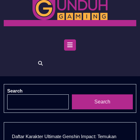
Skip
to
content
Open
Menu
Search
Search
Daftar Karakter Ultimate Genshin Impact: Temukan