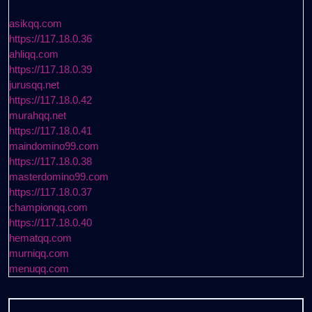
asikqq.com
https://117.18.0.36
ahliqq.com
https://117.18.0.39
jurusqq.net
https://117.18.0.42
murahqq.net
https://117.18.0.41
maindomino99.com
https://117.18.0.38
masterdomino99.com
https://117.18.0.37
championqq.com
https://117.18.0.40
hematqq.com
murniqq.com
menuqq.com