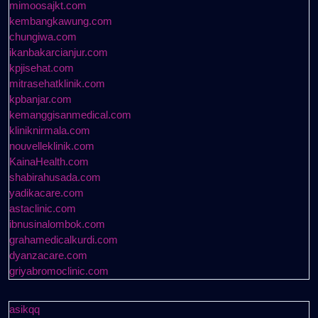
mimoosajkt.com
kembangkawung.com
chungiwa.com
ikanbakarcianjur.com
kpjisehat.com
mitrasehatklinik.com
kpbanjar.com
kemanggisanmedical.com
kliniknirmala.com
nouvelleklinik.com
KainaHealth.com
shabirahusada.com
yadikacare.com
astaclinic.com
ibnusinalombok.com
grahamedicalkurdi.com
dyanzacare.com
griyabromoclinic.com
asikqq