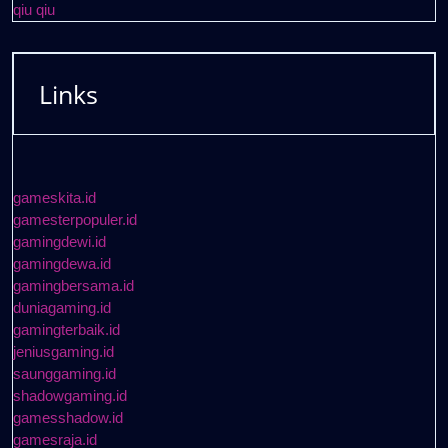
qiu qiu
Links
gameskita.id
gamesterpopuler.id
gamingdewi.id
gamingdewa.id
gamingbersama.id
duniagaming.id
gamingterbaik.id
jeniusgaming.id
saunggaming.id
shadowgaming.id
gamesshadow.id
gamesraja.id