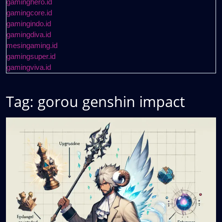
gaminghero.id
gamingcore.id
gamingindo.id
gamingdiva.id
mesingaming.id
gamingsuper.id
gamingviva.id
Tag:
gorou genshin impact