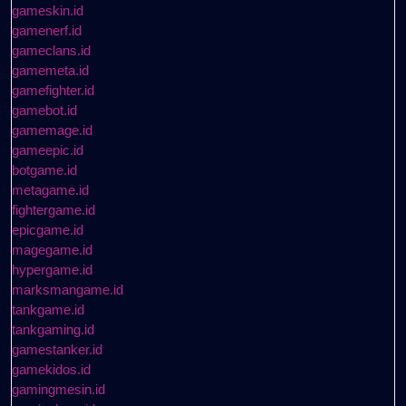
gameskin.id
gamenerf.id
gameclans.id
gamemeta.id
gamefighter.id
gamebot.id
gamemage.id
gameepic.id
botgame.id
metagame.id
fightergame.id
epicgame.id
magegame.id
hypergame.id
marksmangame.id
tankgame.id
tankgaming.id
gamestanker.id
gamekidos.id
gamingmesin.id