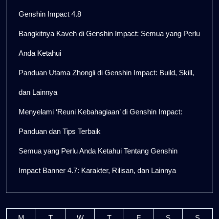
Genshin Impact 4.8
Bangkitnya Kaveh di Genshin Impact: Semua yang Perlu
Anda Ketahui
Panduan Utama Zhongli di Genshin Impact: Build, Skill,
dan Lainnya
Menyelami ‘Reuni Kebahagiaan’ di Genshin Impact:
Panduan dan Tips Terbaik
Semua yang Perlu Anda Ketahui Tentang Genshin
Impact Banner 4.7: Karakter, Rilisan, dan Lainnya
M
T
W
T
F
S
S