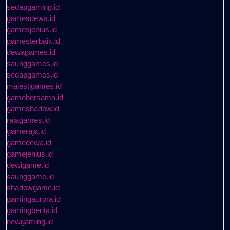
sedapgaming.id
gamesdewa.id
gamesjenius.id
gamesterbaik.id
dewagames.id
saunggames.id
sedapgames.id
majestigames.id
gamebersama.id
gameshadow.id
rajagames.id
gameraja.id
gamedewa.id
gamejenius.id
dewigame.id
saunggame.id
shadowgame.id
gamingaurora.id
gamingberita.id
newgaming.id