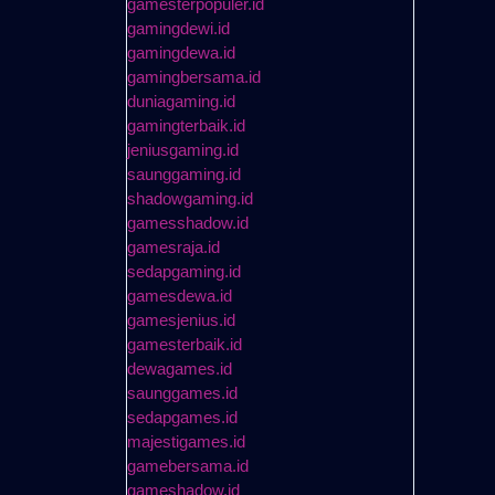
gamesterpopuler.id
gamingdewi.id
gamingdewa.id
gamingbersama.id
duniagaming.id
gamingterbaik.id
jeniusgaming.id
saunggaming.id
shadowgaming.id
gamesshadow.id
gamesraja.id
sedapgaming.id
gamesdewa.id
gamesjenius.id
gamesterbaik.id
dewagames.id
saunggames.id
sedapgames.id
majestigames.id
gamebersama.id
gameshadow.id