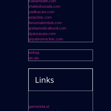
KainaHealth.com
shabirahusada.com
yadikacare.com
astaclinic.com
ibnusinalombok.com
grahamedicalkurdi.com
dyanzacare.com
griyabromoclinic.com
asikqq
qiu qiu
Links
gameskita.id