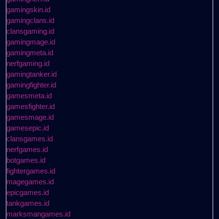
gamingskin.id
gamingclans.id
clansgaming.id
gamingmage.id
gamingmeta.id
nerfgaming.id
gamingtanker.id
gamingfighter.id
gamesmeta.id
gamesfighter.id
gamesmage.id
gamesepic.id
clansgames.id
nerfgames.id
botgames.id
fightergames.id
magegames.id
epicgames.id
tankgames.id
marksmangames.id