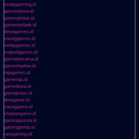
sedapgaming.id
gamesdewa.id
gamesjenius.id
gamesterbaik.id
dewagames.id
saunggames.id
sedapgames.id
majestigames.id
gamebersama.id
gameshadow.id
rajagames.id
gameraja.id
gamedewa.id
gamejenius.id
dewigame.id
saunggame.id
shadowgame.id
gamingaurora.id
gamingberita.id
newgaming.id