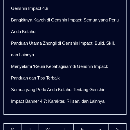
Genshin Impact 4.8
Bangkitnya Kaveh di Genshin Impact: Semua yang Perlu
Anda Ketahui
Panduan Utama Zhongli di Genshin Impact: Build, Skill,
dan Lainnya
Menyelami ‘Reuni Kebahagiaan’ di Genshin Impact:
Panduan dan Tips Terbaik
Semua yang Perlu Anda Ketahui Tentang Genshin
Impact Banner 4.7: Karakter, Rilisan, dan Lainnya
M
T
W
T
F
S
S