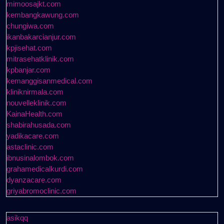
mimoosajkt.com
kembangkawung.com
chungiwa.com
ikanbakarcianjur.com
kpjisehat.com
mitrasehatklinik.com
kpbanjar.com
kemanggisanmedical.com
kliniknirmala.com
nouvelleklinik.com
KainaHealth.com
shabirahusada.com
yadikacare.com
astaclinic.com
ibnusinalombok.com
grahamedicalkurdi.com
dyanzacare.com
griyabromoclinic.com
asikqq