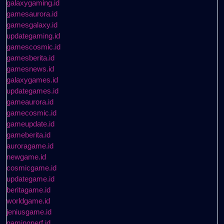
galaxygaming.id
gamesaurora.id
gamesgalaxy.id
updategaming.id
gamescosmic.id
gamesberita.id
gamesnews.id
galaxygames.id
updategames.id
gameaurora.id
gamecosmic.id
gameupdate.id
gameberita.id
auroragame.id
newgame.id
cosmicgame.id
updategame.id
beritagame.id
worldgame.id
jeniusgame.id
gamingnerf.id