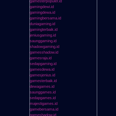
gamesterpopuler.id
gamingdewi.id
gamingdewa.id
gamingbersama.id
duniagaming.id
gamingterbaik.id
jeniusgaming.id
saunggaming.id
shadowgaming.id
gamesshadow.id
gamesraja.id
sedapgaming.id
gamesdewa.id
gamesjenius.id
gamesterbaik.id
dewagames.id
saunggames.id
sedapgames.id
majestigames.id
gamebersama.id
gameshadow.id