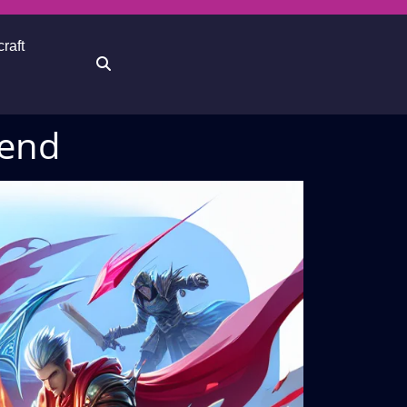
raft
gend