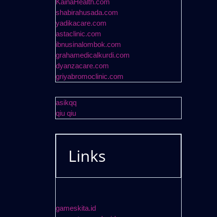
KainaHealth.com
shabirahusada.com
yadikacare.com
astaclinic.com
ibnusinalombok.com
grahamedicalkurdi.com
dyanzacare.com
griyabromoclinic.com
asikqq
qiu qiu
Links
gameskita.id