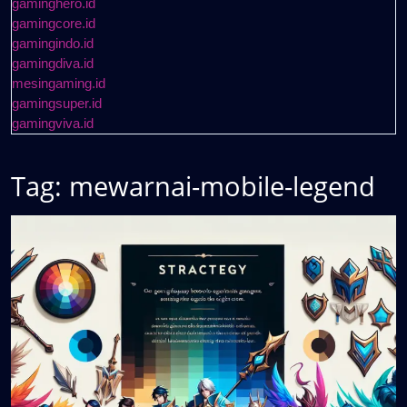
gaminghero.id
gamingcore.id
gamingindo.id
gamingdiva.id
mesingaming.id
gamingsuper.id
gamingviva.id
Tag:
mewarnai-mobile-legend