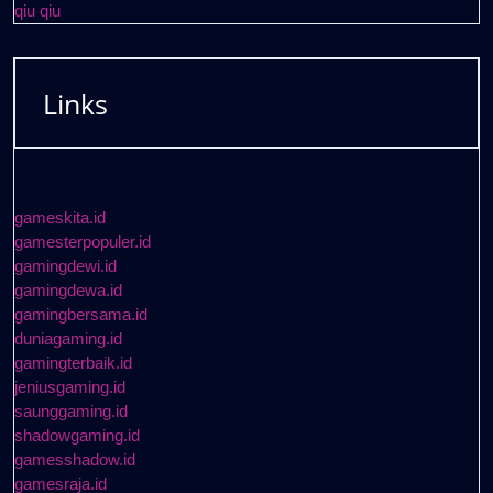
qiu qiu
Links
gameskita.id
gamesterpopuler.id
gamingdewi.id
gamingdewa.id
gamingbersama.id
duniagaming.id
gamingterbaik.id
jeniusgaming.id
saunggaming.id
shadowgaming.id
gamesshadow.id
gamesraja.id