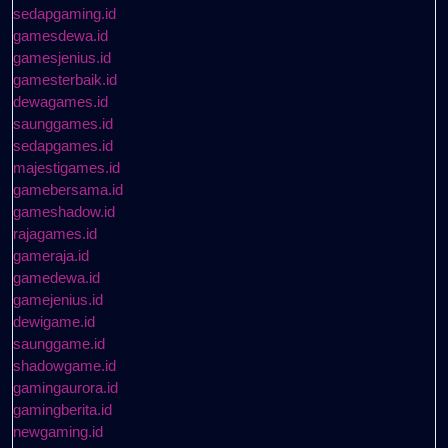
sedapgaming.id
gamesdewa.id
gamesjenius.id
gamesterbaik.id
dewagames.id
saunggames.id
sedapgames.id
majestigames.id
gamebersama.id
gameshadow.id
rajagames.id
gameraja.id
gamedewa.id
gamejenius.id
dewigame.id
saunggame.id
shadowgame.id
gamingaurora.id
gamingberita.id
newgaming.id