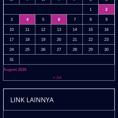
1
2
3
4
5
6
7
8
9
10
11
12
13
14
15
16
17
18
19
20
21
22
23
24
25
26
27
28
29
30
31
August 2026
« Jul
LINK LAINNYA