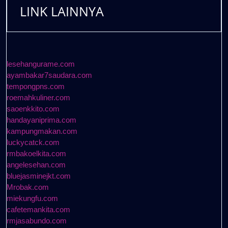
LINK LAINNYA
lesehangurame.com
ayambakar7saudara.com
tempongpns.com
roemahkuliner.com
saoenkkito.com
handayaniprima.com
kampungmakan.com
luckycatck.com
rmbakoelkita.com
angelesehan.com
bluejasminejkt.com
Mrobak.com
miekungfu.com
cafetemankita.com
rmjasabundo.com