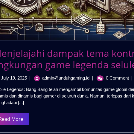
enjelajahi dampak tema kontro
ingkungan game legenda selul
July
Menjelajahi
July 19, 2025
|
admin@unduhgaming.id
|
0 Comment
|
19,
dampak
ile Legends: Bang Bang telah mengambil komunitas game global de
2025
tema
amis dan dinamis bagi gamer di seluruh dunia. Namun, terlepas dari k
kontroversial
ghadapi [...]
di
lingkungan
game
Read
Read More
legenda
More
seluler