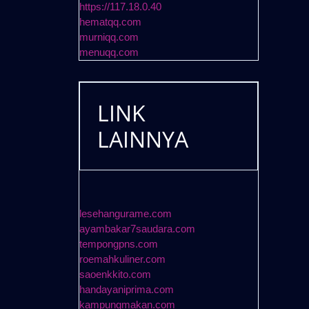
https://117.18.0.40
hematqq.com
murniqq.com
menuqq.com
LINK
LAINNYA
lesehangurame.com
ayambakar7saudara.com
tempongpns.com
roemahkuliner.com
saoenkkito.com
handayaniprima.com
kampungmakan.com