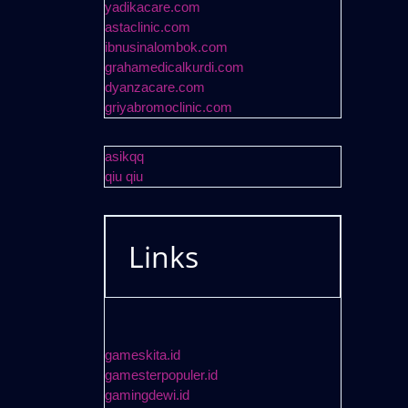
yadikacare.com
astaclinic.com
ibnusinalombok.com
grahamedicalkurdi.com
dyanzacare.com
griyabromoclinic.com
asikqq
qiu qiu
Links
gameskita.id
gamesterpopuler.id
gamingdewi.id