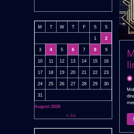
M
T
W
T
F
S
S
1
2
M
3
4
5
6
7
8
9
l
10
11
12
13
14
15
16
17
18
19
20
21
22
23
24
25
26
27
28
29
30
Mob
31
din
men
August 2026
« Jul