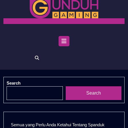
Skip
to
content
Open
Menu
Search
Search
Semua yang Perlu Anda Ketahui Tentang Spanduk