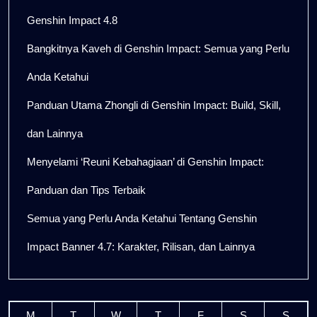
Genshin Impact 4.8
Bangkitnya Kaveh di Genshin Impact: Semua yang Perlu
Anda Ketahui
Panduan Utama Zhongli di Genshin Impact: Build, Skill,
dan Lainnya
Menyelami ‘Reuni Kebahagiaan’ di Genshin Impact:
Panduan dan Tips Terbaik
Semua yang Perlu Anda Ketahui Tentang Genshin
Impact Banner 4.7: Karakter, Rilisan, dan Lainnya
M
T
W
T
F
S
S