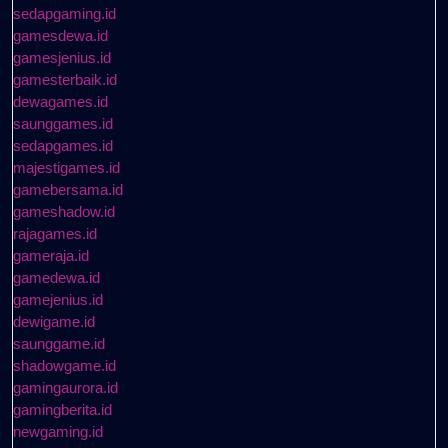
sedapgaming.id
gamesdewa.id
gamesjenius.id
gamesterbaik.id
dewagames.id
saunggames.id
sedapgames.id
majestigames.id
gamebersama.id
gameshadow.id
rajagames.id
gameraja.id
gamedewa.id
gamejenius.id
dewigame.id
saunggame.id
shadowgame.id
gamingaurora.id
gamingberita.id
newgaming.id