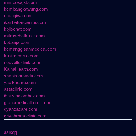
mimoosajkt.com
kembangkawung.com
chungiwa.com
ikanbakarcianjur.com
kpjisehat.com
mitrasehatklinik.com
kpbanjar.com
kemanggisanmedical.com
kliniknirmala.com
nouvelleklinik.com
KainaHealth.com
shabirahusada.com
yadikacare.com
astaclinic.com
ibnusinalombok.com
grahamedicalkurdi.com
dyanzacare.com
griyabromoclinic.com
asikqq