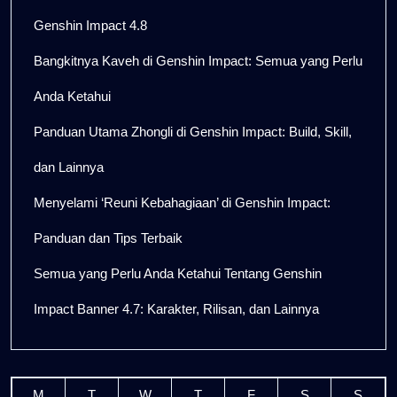
Genshin Impact 4.8
Bangkitnya Kaveh di Genshin Impact: Semua yang Perlu
Anda Ketahui
Panduan Utama Zhongli di Genshin Impact: Build, Skill,
dan Lainnya
Menyelami ‘Reuni Kebahagiaan’ di Genshin Impact:
Panduan dan Tips Terbaik
Semua yang Perlu Anda Ketahui Tentang Genshin
Impact Banner 4.7: Karakter, Rilisan, dan Lainnya
M
T
W
T
F
S
S