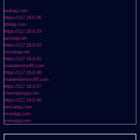
asikqq.com
https://117.18.0.36
ahliqq.com
https://117.18.0.39
jurusqq.net
https://117.18.0.42
murahqq.net
https://117.18.0.41
maindomino99.com
https://117.18.0.38
masterdomino99.com
https://117.18.0.37
championqq.com
https://117.18.0.40
hematqq.com
murniqq.com
menuqq.com