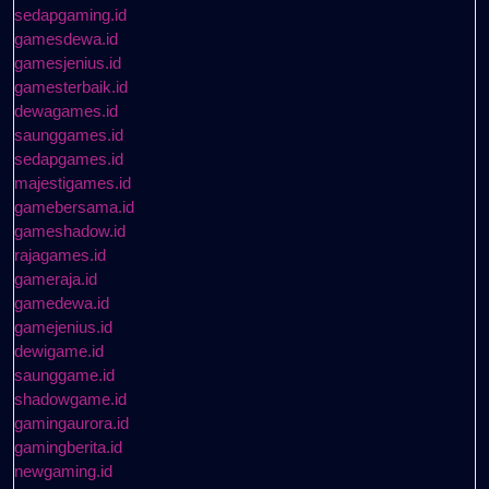
sedapgaming.id
gamesdewa.id
gamesjenius.id
gamesterbaik.id
dewagames.id
saunggames.id
sedapgames.id
majestigames.id
gamebersama.id
gameshadow.id
rajagames.id
gameraja.id
gamedewa.id
gamejenius.id
dewigame.id
saunggame.id
shadowgame.id
gamingaurora.id
gamingberita.id
newgaming.id