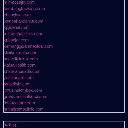
mimoosajkt.com
kembangkawung.com
chungiwa.com
ikanbakarcianjur.com
kpjisehat.com
mitrasehatklinik.com
kpbanjar.com
kemanggisanmedical.com
kliniknirmala.com
nouvelleklinik.com
KainaHealth.com
shabirahusada.com
yadikacare.com
astaclinic.com
ibnusinalombok.com
grahamedicalkurdi.com
dyanzacare.com
griyabromoclinic.com
asikqq