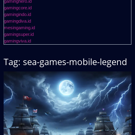
gaminghero.id
gamingcore.id
gamingindo.id
gamingdiva.id
mesingaming.id
gamingsuper.id
gamingviva.id
Tag:
sea-games-mobile-legend