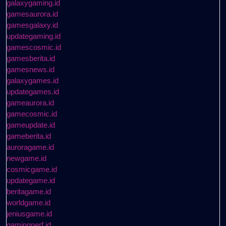
galaxygaming.id
gamesaurora.id
gamesgalaxy.id
updategaming.id
gamescosmic.id
gamesberita.id
gamesnews.id
galaxygames.id
updategames.id
gameaurora.id
gamecosmic.id
gameupdate.id
gameberita.id
auroragame.id
newgame.id
cosmicgame.id
updategame.id
beritagame.id
worldgame.id
jeniusgame.id
gamingnerf.id