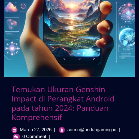
Temukan Ukuran Genshin
Impact di Perangkat Android
pada tahun 2024: Panduan
Temukan
Komprehensif
Ukuran
March
Temukan
March 27, 2026
|
admin@unduhgaming.id
|
Genshin
27,
Ukuran
0 Comment
|