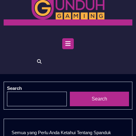
Skip
to
content
Open
Menu
Search
Search
Semua yang Perlu Anda Ketahui Tentang Spanduk