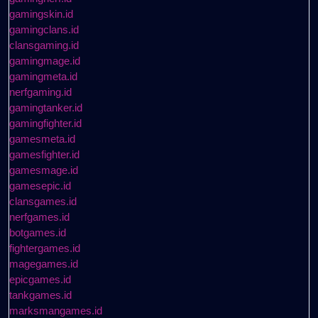
gamingskin.id
gamingclans.id
clansgaming.id
gamingmage.id
gamingmeta.id
nerfgaming.id
gamingtanker.id
gamingfighter.id
gamesmeta.id
gamesfighter.id
gamesmage.id
gamesepic.id
clansgames.id
nerfgames.id
botgames.id
fightergames.id
magegames.id
epicgames.id
tankgames.id
marksmangames.id