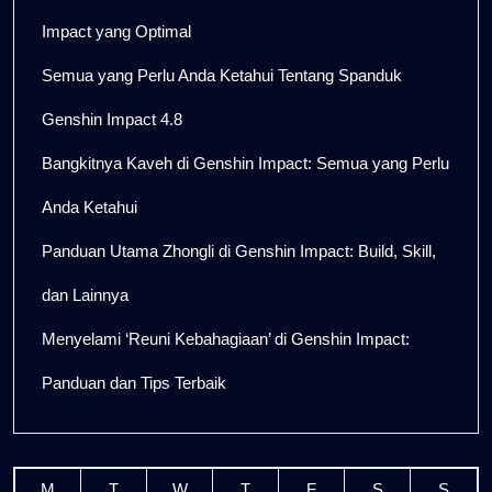
Impact yang Optimal
Semua yang Perlu Anda Ketahui Tentang Spanduk
Genshin Impact 4.8
Bangkitnya Kaveh di Genshin Impact: Semua yang Perlu
Anda Ketahui
Panduan Utama Zhongli di Genshin Impact: Build, Skill,
dan Lainnya
Menyelami ‘Reuni Kebahagiaan’ di Genshin Impact:
Panduan dan Tips Terbaik
M
T
W
T
F
S
S