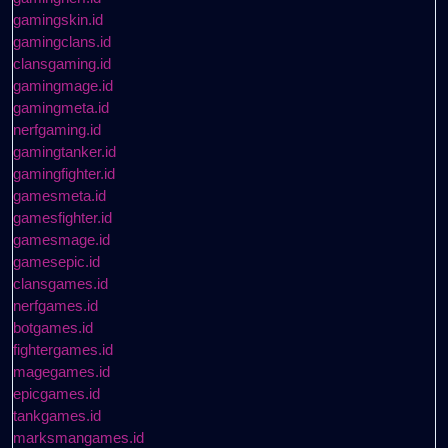
gamingskin.id
gamingclans.id
clansgaming.id
gamingmage.id
gamingmeta.id
nerfgaming.id
gamingtanker.id
gamingfighter.id
gamesmeta.id
gamesfighter.id
gamesmage.id
gamesepic.id
clansgames.id
nerfgames.id
botgames.id
fightergames.id
magegames.id
epicgames.id
tankgames.id
marksmangames.id