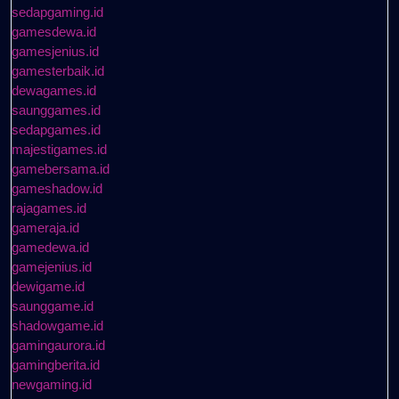
sedapgaming.id
gamesdewa.id
gamesjenius.id
gamesterbaik.id
dewagames.id
saunggames.id
sedapgames.id
majestigames.id
gamebersama.id
gameshadow.id
rajagames.id
gameraja.id
gamedewa.id
gamejenius.id
dewigame.id
saunggame.id
shadowgame.id
gamingaurora.id
gamingberita.id
newgaming.id