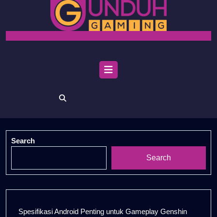
Skip
to
content
Open
Menu
Search
Search
Spesifikasi Android Penting untuk Gameplay Genshin