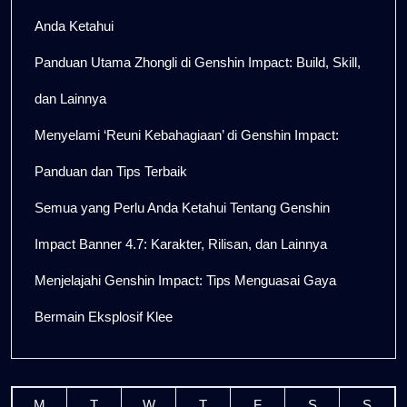
Anda Ketahui
Panduan Utama Zhongli di Genshin Impact: Build, Skill,
dan Lainnya
Menyelami ‘Reuni Kebahagiaan’ di Genshin Impact:
Panduan dan Tips Terbaik
Semua yang Perlu Anda Ketahui Tentang Genshin
Impact Banner 4.7: Karakter, Rilisan, dan Lainnya
Menjelajahi Genshin Impact: Tips Menguasai Gaya
Bermain Eksplosif Klee
M
T
W
T
F
S
S