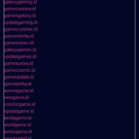
galaxygaming.id
gamesaurora.id
gamesgalaxy.id
updategaming.id
gamescosmic.id
gamesberita.id
gamesnews.id
galaxygames.id
updategames.id
gameaurora.id
gamecosmic.id
gameupdate.id
gameberita.id
auroragame.id
newgame.id
cosmicgame.id
updategame.id
beritagame.id
worldgame.id
jeniusgame.id
gamingnerf.id