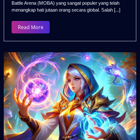
untuk
Battle Arena (MOBA) yang sangat populer yang telah
untuk
menangkap hati jutaan orang secara global. Salah [...]
Legenda
Legenda
Seluler
Seluler
Kode
Read
Read More
Kode
Penebus
More
Penebus