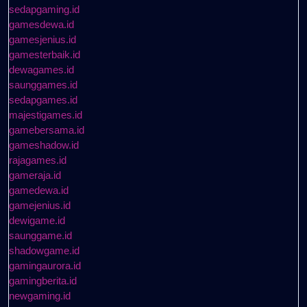
sedapgaming.id
gamesdewa.id
gamesjenius.id
gamesterbaik.id
dewagames.id
saunggames.id
sedapgames.id
majestigames.id
gamebersama.id
gameshadow.id
rajagames.id
gameraja.id
gamedewa.id
gamejenius.id
dewigame.id
saunggame.id
shadowgame.id
gamingaurora.id
gamingberita.id
newgaming.id