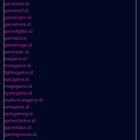
gameskin.id
gamenerf.id
gameclans.id
gamemeta.id
gamefighter.id
gamebot.id
gamemage.id
gameepic.id
botgame.id
metagame.id
fightergame.id
epicgame.id
magegame.id
hypergame.id
marksmangame.id
tankgame.id
tankgaming.id
gamestanker.id
gamekidos.id
gamingmesin.id