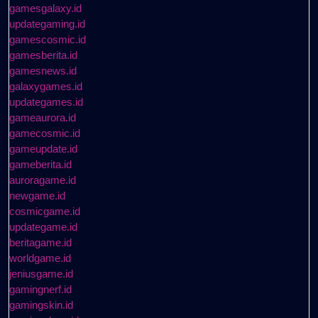
gamesgalaxy.id
updategaming.id
gamescosmic.id
gamesberita.id
gamesnews.id
galaxygames.id
updategames.id
gameaurora.id
gamecosmic.id
gameupdate.id
gameberita.id
auroragame.id
newgame.id
cosmicgame.id
updategame.id
beritagame.id
worldgame.id
jeniusgame.id
gamingnerf.id
gamingskin.id