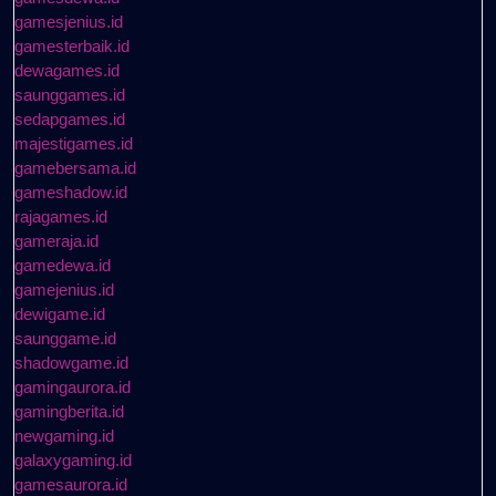
gamesjenius.id
gamesterbaik.id
dewagames.id
saunggames.id
sedapgames.id
majestigames.id
gamebersama.id
gameshadow.id
rajagames.id
gameraja.id
gamedewa.id
gamejenius.id
dewigame.id
saunggame.id
shadowgame.id
gamingaurora.id
gamingberita.id
newgaming.id
galaxygaming.id
gamesaurora.id