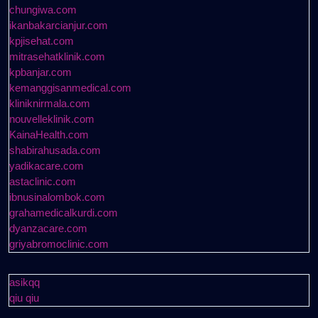
chungiwa.com
ikanbakarcianjur.com
kpjisehat.com
mitrasehatklinik.com
kpbanjar.com
kemanggisanmedical.com
kliniknirmala.com
nouvelleklinik.com
KainaHealth.com
shabirahusada.com
yadikacare.com
astaclinic.com
ibnusinalombok.com
grahamedicalkurdi.com
dyanzacare.com
griyabromoclinic.com
asikqq
qiu qiu