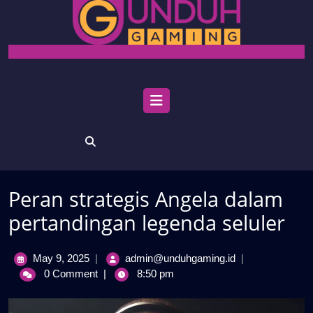
Skip
to
content
Open
Menu
Peran strategis Angela dalam
pertandingan legenda seluler
May
Peran
May 9, 2025
|
admin@unduhgaming.id
|
9,
strategis
0 Comment
|
8:50 pm
2025
Angela
dalam