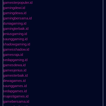
gamesterpopuler.id
gamingdewi.id
gamingdewa.id
gamingbersama.id
duniagaming.id
gamingterbaik.id
jeniusgaming.id
saunggaming.id
shadowgaming.id
gamesshadow.id
gamesraja.id
sedapgaming.id
gamesdewa.id
gamesjenius.id
gamesterbaik.id
dewagames.id
saunggames.id
sedapgames.id
majestigames.id
gamebersama.id