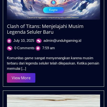
Clash of Titans: Menjelajahi Musim
Legenda Seluler Baru
July
Clash
July 10, 2025
admin@unduhgaming.id
10,
of
0 Comments
7:59 am
2025
Titans:
Menjelajahi
Komunitas game sangat menyenangkan karena musim
Musim
terbaru dari legenda seluler telah dilepaskan. Ketika pemain
Legenda
memulai [...]
Seluler
Baru
View
View More
More