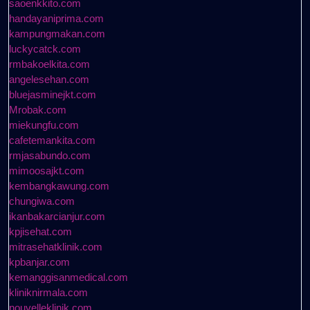
saoenkkito.com
handayaniprima.com
kampungmakan.com
luckycatck.com
rmbakoelkita.com
angelesehan.com
bluejasminejkt.com
Mrobak.com
miekungfu.com
cafetemankita.com
rmjasabundo.com
mimoosajkt.com
kembangkawung.com
chungiwa.com
ikanbakarcianjur.com
kpjisehat.com
mitrasehatklinik.com
kpbanjar.com
kemanggisanmedical.com
kliniknirmala.com
nouvelleklinik.com