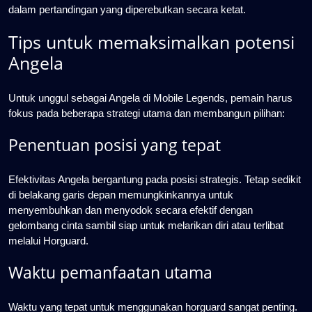
dalam pertandingan yang diperebutkan secara ketat.
Tips untuk memaksimalkan potensi
Angela
Untuk unggul sebagai Angela di Mobile Legends, pemain harus
fokus pada beberapa strategi utama dan membangun pilihan:
Penentuan posisi yang tepat
Efektivitas Angela bergantung pada posisi strategis. Tetap sedikit
di belakang garis depan memungkinkannya untuk
menyembuhkan dan menyodok secara efektif dengan
gelombang cinta sambil siap untuk melarikan diri atau terlibat
melalui Horguard.
Waktu pemanfaatan utama
Waktu yang tepat untuk menggunakan horguard sangat penting.