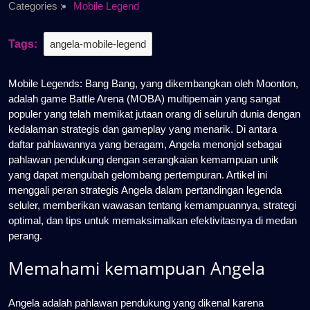
Categories :
Mobile Legend
Tags:
angela-mobile-legend
Mobile Legends: Bang Bang, yang dikembangkan oleh Moonton,
adalah game Battle Arena (MOBA) multipemain yang sangat
populer yang telah memikat jutaan orang di seluruh dunia dengan
kedalaman strategis dan gameplay yang menarik. Di antara
daftar pahlawannya yang beragam, Angela menonjol sebagai
pahlawan pendukung dengan serangkaian kemampuan unik
yang dapat mengubah gelombang pertempuran. Artikel ini
menggali peran strategis Angela dalam pertandingan legenda
seluler, memberikan wawasan tentang kemampuannya, strategi
optimal, dan tips untuk memaksimalkan efektivitasnya di medan
perang.
Memahami kemampuan Angela
Angela adalah pahlawan pendukung yang dikenal karena