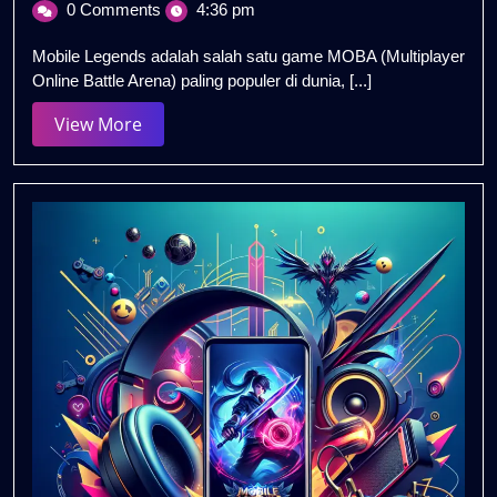
0 Comments
4:36 pm
2025
yang
Wajib
Mobile Legends adalah salah satu game MOBA (Multiplayer
Diketahui
Online Battle Arena) paling populer di dunia, [...]
Pemain
Mobile
View
View More
Legends
More