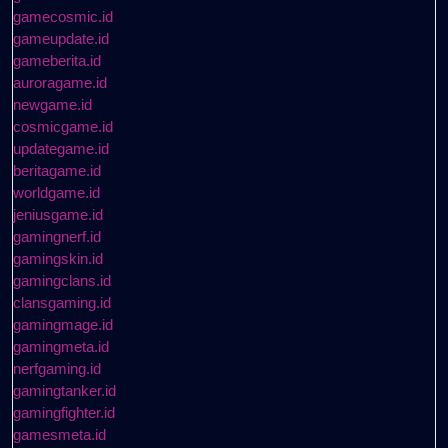
gamecosmic.id
gameupdate.id
gameberita.id
auroragame.id
newgame.id
cosmicgame.id
updategame.id
beritagame.id
worldgame.id
jeniusgame.id
gamingnerf.id
gamingskin.id
gamingclans.id
clansgaming.id
gamingmage.id
gamingmeta.id
nerfgaming.id
gamingtanker.id
gamingfighter.id
gamesmeta.id