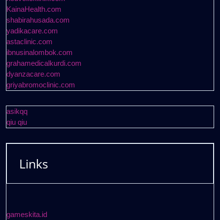
KainaHealth.com
shabirahusada.com
yadikacare.com
astaclinic.com
ibnusinalombok.com
grahamedicalkurdi.com
dyanzacare.com
griyabromoclinic.com
asikqq
qiu qiu
Links
gameskita.id