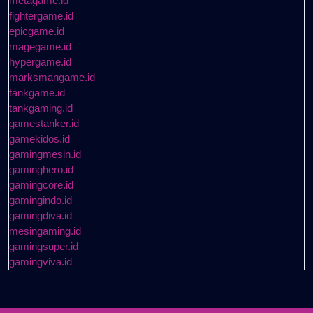
metagame.id
fightergame.id
epicgame.id
magegame.id
hypergame.id
marksmangame.id
tankgame.id
tankgaming.id
gamestanker.id
gamekidos.id
gamingmesin.id
gaminghero.id
gamingcore.id
gamingindo.id
gamingdiva.id
mesingaming.id
gamingsuper.id
gamingviva.id