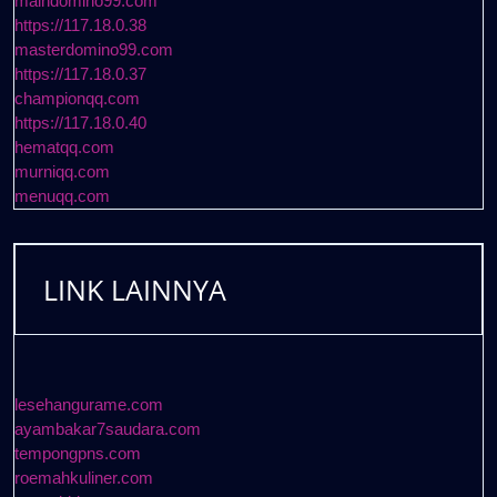
maindomino99.com
https://117.18.0.38
masterdomino99.com
https://117.18.0.37
championqq.com
https://117.18.0.40
hematqq.com
murniqq.com
menuqq.com
LINK LAINNYA
lesehangurame.com
ayambakar7saudara.com
tempongpns.com
roemahkuliner.com