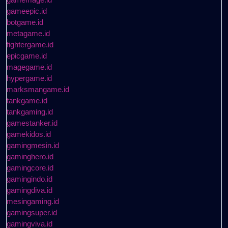
gameepic.id
botgame.id
metagame.id
fightergame.id
epicgame.id
magegame.id
hypergame.id
marksmangame.id
tankgame.id
tankgaming.id
gamestanker.id
gamekidos.id
gamingmesin.id
gaminghero.id
gamingcore.id
gamingindo.id
gamingdiva.id
mesingaming.id
gamingsuper.id
gamingviva.id