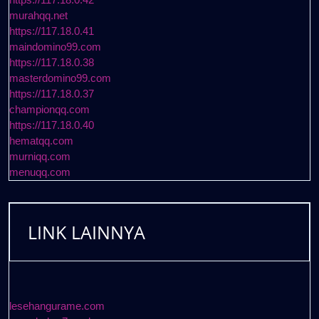
murahqq.net
https://117.18.0.41
maindomino99.com
https://117.18.0.38
masterdomino99.com
https://117.18.0.37
championqq.com
https://117.18.0.40
hematqq.com
murniqq.com
menuqq.com
LINK LAINNYA
lesehangurame.com