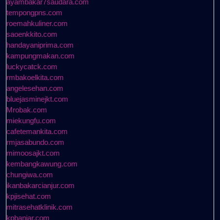
ayambakar7saudara.com
tempongpns.com
roemahkuliner.com
saoenkkito.com
handayaniprima.com
kampungmakan.com
luckycatck.com
rmbakoelkita.com
angelesehan.com
bluejasminejkt.com
Mrobak.com
miekungfu.com
cafetemankita.com
rmjasabundo.com
mimoosajkt.com
kembangkawung.com
chungiwa.com
ikanbakarcianjur.com
kpjisehat.com
mitrasehatklinik.com
kpbanjar.com