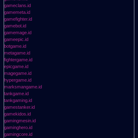
gameclans.id
gamemeta.id
gamefighter.id
gamebot.id
gamemage.id
gameepic.id
botgame.id
metagame.id
fightergame.id
epicgame.id
magegame.id
hypergame.id
marksmangame.id
tankgame.id
tankgaming.id
gamestanker.id
gamekidos.id
gamingmesin.id
gaminghero.id
gamingcore.id