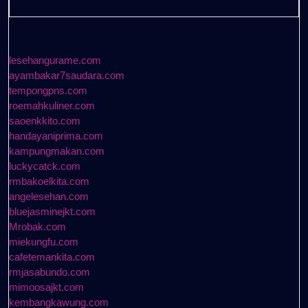
lesehangurame.com
ayambakar7saudara.com
tempongpns.com
roemahkuliner.com
saoenkkito.com
handayaniprima.com
kampungmakan.com
luckycatck.com
rmbakoelkita.com
angelesehan.com
bluejasminejkt.com
Mrobak.com
miekungfu.com
cafetemankita.com
rmjasabundo.com
mimoosajkt.com
kembangkawung.com