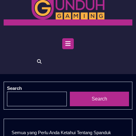
Skip
to
content
Open
Menu
Search
Search
Semua yang Perlu Anda Ketahui Tentang Spanduk