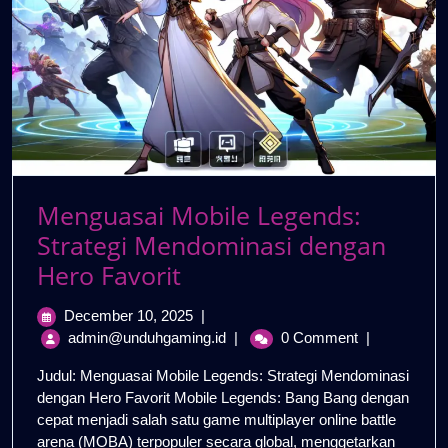
Menguasai Mobile Legends:
Strategi Mendominasi dengan
Menguasai
Hero Favorit
Mobile
December
December 10, 2025
|
Legends:
10,
Menguasai
admin@unduhgaming.id
|
0 Comment
|
Strategi
2025
Mobile
Judul: Menguasai Mobile Legends: Strategi Mendominasi
Legends:
Mendominasi
dengan Hero Favorit Mobile Legends: Bang Bang dengan
Strategi
dengan
cepat menjadi salah satu game multiplayer online battle
Mendominasi
arena (MOBA) terpopuler secara global, menggetarkan
dengan