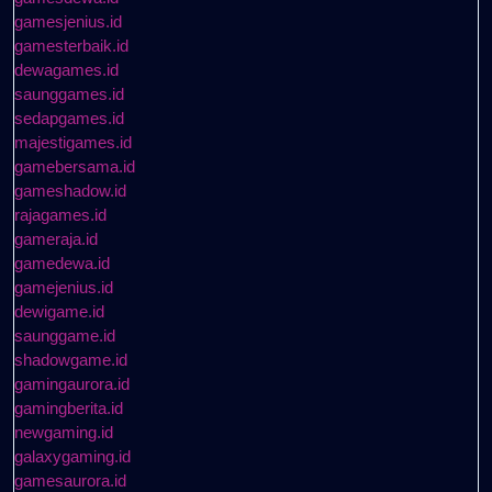
gamesjenius.id
gamesterbaik.id
dewagames.id
saunggames.id
sedapgames.id
majestigames.id
gamebersama.id
gameshadow.id
rajagames.id
gameraja.id
gamedewa.id
gamejenius.id
dewigame.id
saunggame.id
shadowgame.id
gamingaurora.id
gamingberita.id
newgaming.id
galaxygaming.id
gamesaurora.id