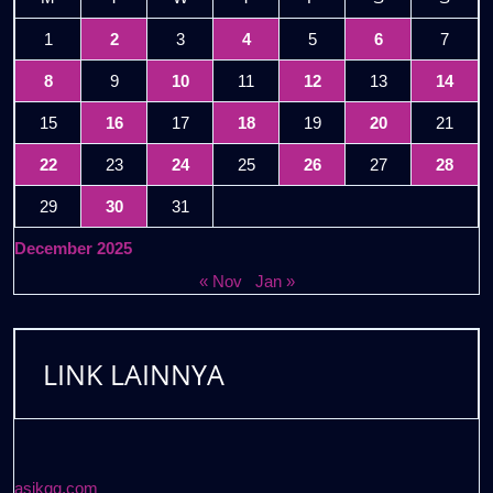
1
2
3
4
5
6
7
8
9
10
11
12
13
14
15
16
17
18
19
20
21
22
23
24
25
26
27
28
29
30
31
December 2025
« Nov
Jan »
LINK LAINNYA
asikqq.com