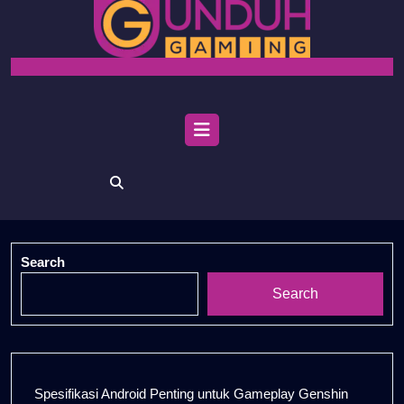
Skip
to
content
Open
Menu
Search
Search
Spesifikasi Android Penting untuk Gameplay Genshin