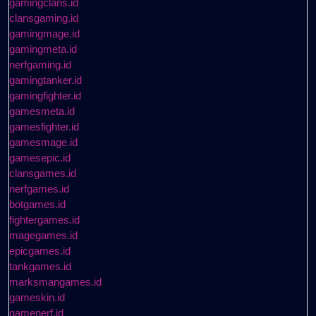
gamingclans.id
clansgaming.id
gamingmage.id
gamingmeta.id
nerfgaming.id
gamingtanker.id
gamingfighter.id
gamesmeta.id
gamesfighter.id
gamesmage.id
gamesepic.id
clansgames.id
nerfgames.id
botgames.id
fightergames.id
magegames.id
epicgames.id
tankgames.id
marksmangames.id
gameskin.id
gamenerf.id