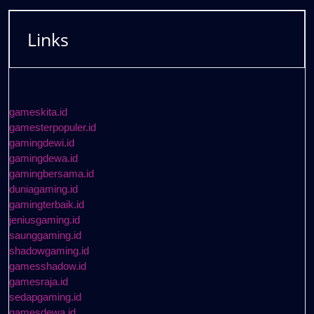
Links
gameskita.id
gamesterpopuler.id
gamingdewi.id
gamingdewa.id
gamingbersama.id
duniagaming.id
gamingterbaik.id
jeniusgaming.id
saunggaming.id
shadowgaming.id
gamesshadow.id
gamesraja.id
sedapgaming.id
gamesdewa.id