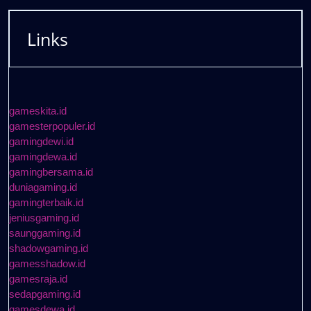
Links
gameskita.id
gamesterpopuler.id
gamingdewi.id
gamingdewa.id
gamingbersama.id
duniagaming.id
gamingterbaik.id
jeniusgaming.id
saunggaming.id
shadowgaming.id
gamesshadow.id
gamesraja.id
sedapgaming.id
gamesdewa.id