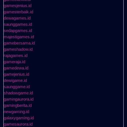
gamesjenius.id
gamesterbaik.id
dewagames.id
saunggames.id
sedapgames.id
majestigames.id
gamebersama.id
gameshadow.id
rajagames.id
gameraja.id
gamedewa.id
gamejenius.id
dewigame.id
saunggame.id
shadowgame.id
gamingaurora.id
gamingberita.id
newgaming.id
galaxygaming.id
gamesaurora.id