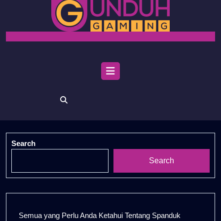
Skip
to
content
Open
Menu
Search
Search
Semua yang Perlu Anda Ketahui Tentang Spanduk