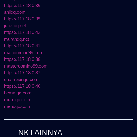
https://117.18.0.36
ahliqq.com
https://117.18.0.39
jurusqq.net
https://117.18.0.42
murahqq.net
https://117.18.0.41
maindomino99.com
https://117.18.0.38
masterdomino99.com
https://117.18.0.37
championqq.com
https://117.18.0.40
hematqq.com
murniqq.com
menuqq.com
LINK LAINNYA