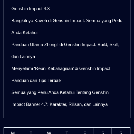
Genshin Impact 4.8
Bangkitnya Kaveh di Genshin Impact: Semua yang Perlu
Anda Ketahui
Panduan Utama Zhongli di Genshin Impact: Build, Skill,
dan Lainnya
Menyelami ‘Reuni Kebahagiaan’ di Genshin Impact:
Panduan dan Tips Terbaik
Semua yang Perlu Anda Ketahui Tentang Genshin
Impact Banner 4.7: Karakter, Rilisan, dan Lainnya
M
T
W
T
F
S
S