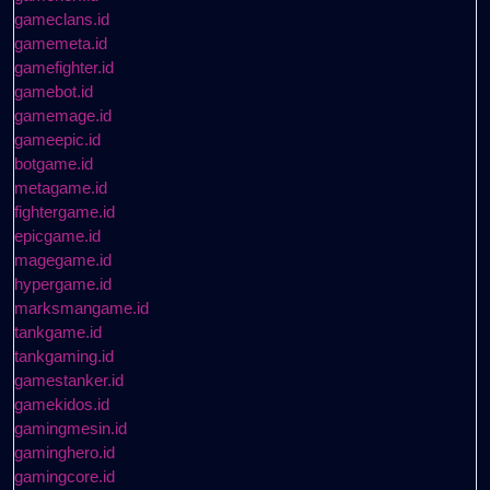
gameclans.id
gamemeta.id
gamefighter.id
gamebot.id
gamemage.id
gameepic.id
botgame.id
metagame.id
fightergame.id
epicgame.id
magegame.id
hypergame.id
marksmangame.id
tankgame.id
tankgaming.id
gamestanker.id
gamekidos.id
gamingmesin.id
gaminghero.id
gamingcore.id